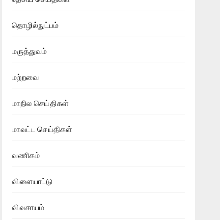
தொழில்நுட்பம்
மருத்துவம்
மற்றவை
மாநில செய்திகள்
மாவட்ட செய்திகள்
வணிகம்
விளையாட்டு
விவசாயம்