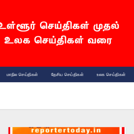
மாநில செய்திகள்
தேசிய செய்திகள்
உலக செய்திகள்