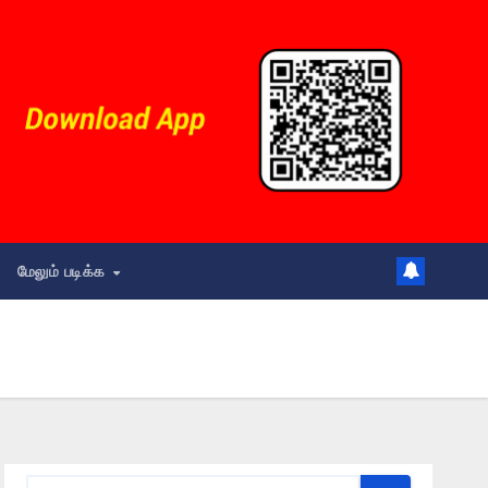
மேலும் படிக்க