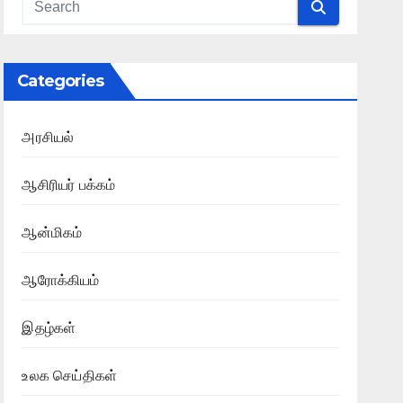
Categories
அரசியல்
ஆசிரியர் பக்கம்
ஆன்மிகம்
ஆரோக்கியம்
இதழ்கள்
உலக செய்திகள்