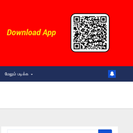
மேலும் படிக்க