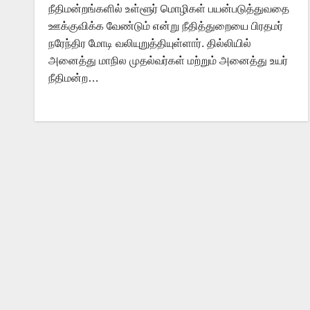
நீதிமன்றங்களில் உள்ளூர் மொழிகள் பயன்படுத்துவதை
ஊக்குவிக்க வேண்டும் என்று நீதித்துறையை பிரதமர்
நரேந்திர மோடி வலியுறுத்தியுள்ளார். தில்லியில்
அனைத்து மாநில முதல்வர்கள் மற்றும் அனைத்து உயர்
நீதிமன்ற…