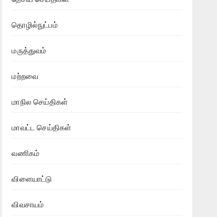
தொழில்நுட்பம்
மருத்துவம்
மற்றவை
மாநில செய்திகள்
மாவட்ட செய்திகள்
வணிகம்
விளையாட்டு
விவசாயம்