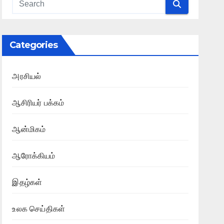
Categories
அரசியல்
ஆசிரியர் பக்கம்
ஆன்மிகம்
ஆரோக்கியம்
இதழ்கள்
உலக செய்திகள்