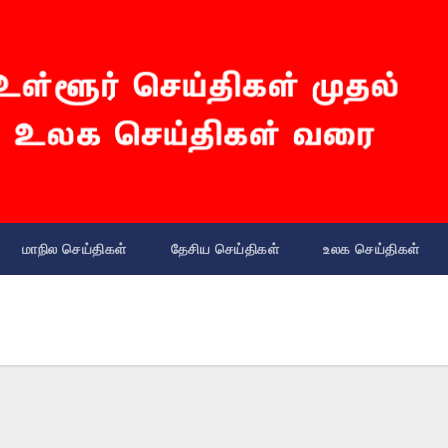
மாநில செய்திகள்
தேசிய செய்திகள்
உலக செய்திகள்