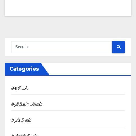
Categories
அரசியல்
ஆசிரியர் பக்கம்
ஆன்மிகம்