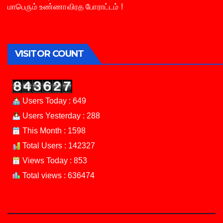
மாபெரும் உண்ணாவிரத போராட்டம் !
VISITOR COUNT
Users Today : 649
Users Yesterday : 288
This Month : 1598
Total Users : 142327
Views Today : 853
Total views : 636474