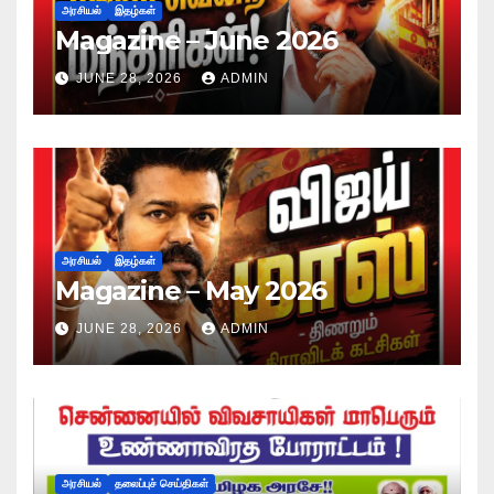
அரசியல்
இதழ்கள்
Magazine – June 2026
JUNE 28, 2026
ADMIN
அரசியல்
இதழ்கள்
Magazine – May 2026
JUNE 28, 2026
ADMIN
அரசியல்
தலைப்புச் செய்திகள்