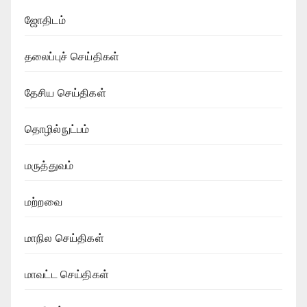
ஜோதிடம்
தலைப்புச் செய்திகள்
தேசிய செய்திகள்
தொழில்நுட்பம்
மருத்துவம்
மற்றவை
மாநில செய்திகள்
மாவட்ட செய்திகள்