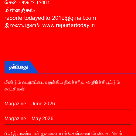
தற்போது
மீண்டும் வயநாட்டை உலுக்கிய நிலச்சரிவு -அதிர்ச்சியூட்டும்
காட்சிகள்!
Magazine – June 2026
Magazine – May 2026
பி.ஆர்.பாண்டியன் தலைமையில் சென்னையில் விவசாயிகள்