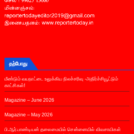
தற்போது
மீண்டும் வயநாட்டை உலுக்கிய நிலச்சரிவு -அதிர்ச்சியூட்டும்
காட்சிகள்!
Magazine – June 2026
Magazine – May 2026
பி.ஆர்.பாண்டியன் தலைமையில் சென்னையில் விவசாயிகள்