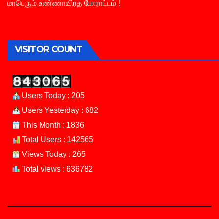
மாபெரும் உண்ணாவிரத போராட்டம் !
VISITOR COUNT
Users Today : 205
Users Yesterday : 682
This Month : 1836
Total Users : 142565
Views Today : 265
Total views : 636782