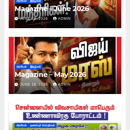
அரசியல்
இதழ்கள்
Magazine – June 2026
JUNE 28, 2026
ADMIN
அரசியல்
இதழ்கள்
Magazine – May 2026
JUNE 28, 2026
ADMIN
அரசியல்
தலைப்புச் செய்திகள்