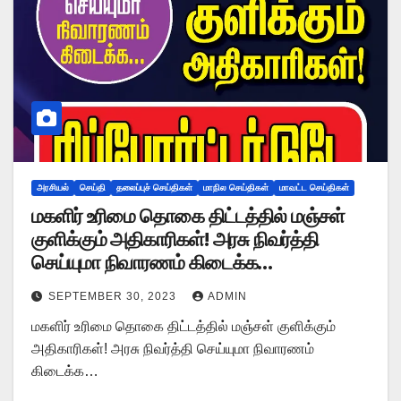
அரசியல்
செய்தி
தலைப்புச் செய்திகள்
மாநில செய்திகள்
மாவட்ட செய்திகள்
மகளிர் உரிமை தொகை திட்டத்தில் மஞ்சள்
குளிக்கும் அதிகாரிகள்! அரசு நிவர்த்தி
செய்யுமா நிவாரணம் கிடைக்க…
SEPTEMBER 30, 2023
ADMIN
மகளிர் உரிமை தொகை திட்டத்தில் மஞ்சள் குளிக்கும்
அதிகாரிகள்! அரசு நிவர்த்தி செய்யுமா நிவாரணம்
கிடைக்க…