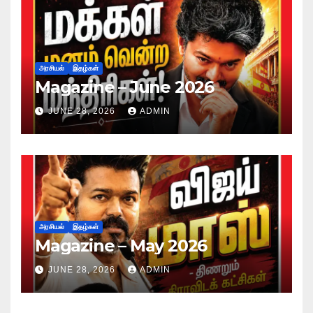
அரசியல்
இதழ்கள்
Magazine – June 2026
JUNE 28, 2026
ADMIN
அரசியல்
இதழ்கள்
Magazine – May 2026
JUNE 28, 2026
ADMIN