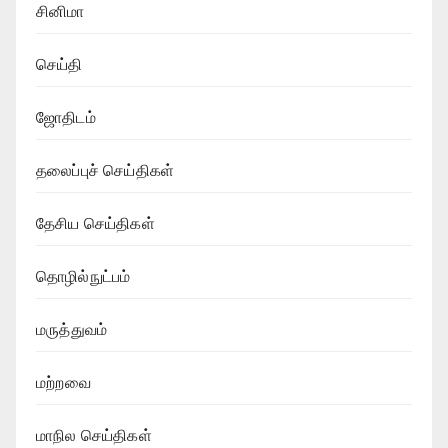
சினிமா
செய்தி
ஜோதிடம்
தலைப்புச் செய்திகள்
தேசிய செய்திகள்
தொழில்நுட்பம்
மருத்துவம்
மற்றவை
மாநில செய்திகள்