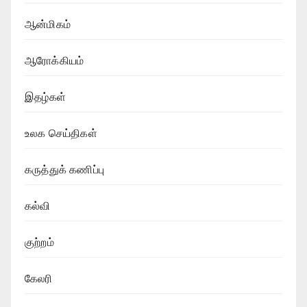
ஆன்மிகம்
ஆரோக்கியம்
இதழ்கள்
உலக செய்திகள்
கருத்துக் கணிப்பு
கல்வி
குற்றம்
கேலரி