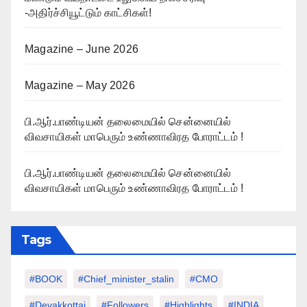
-அதிர்ச்சியூட்டும் காட்சிகள்!
Magazine – June 2026
Magazine – May 2026
பி.ஆர்.பாண்டியன் தலைமையில் சென்னையில்
விவசாயிகள் மாபெரும் உண்ணாவிரத போராட்டம் !
பி.ஆர்.பாண்டியன் தலைமையில் சென்னையில்
விவசாயிகள் மாபெரும் உண்ணாவிரத போராட்டம் !
Tags
#BOOK
#chief_minister_stalin
#CMO
#devakkottai
#followers
#highlights
#INDIA