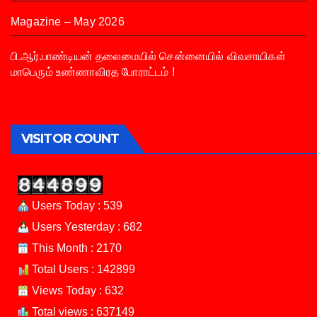
Magazine – May 2026
பி.ஆர்.பாண்டியன் தலைமையில் சென்னையில் விவசாயிகள்
மாபெரும் உண்ணாவிரத போராட்டம் !
VISITOR COUNT
Users Today : 539
Users Yesterday : 682
This Month : 2170
Total Users : 142899
Views Today : 632
Total views : 637149