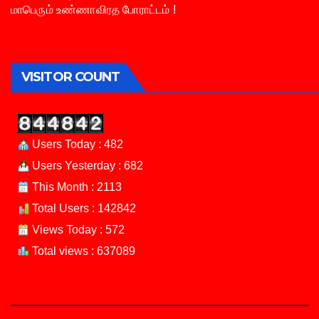
மாபெரும் உண்ணாவிரத போராட்டம் !
VISITOR COUNT
Users Today : 482
Users Yesterday : 682
This Month : 2113
Total Users : 142842
Views Today : 572
Total views : 637089