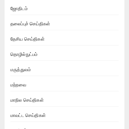
ஜோதிடம்
தலைப்புச் செய்திகள்
தேசிய செய்திகள்
தொழில்நுட்பம்
மருத்துவம்
மற்றவை
மாநில செய்திகள்
மாவட்ட செய்திகள்