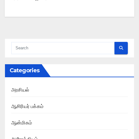
Categories
அரசியல்
ஆசிரியர் பக்கம்
ஆன்மிகம்