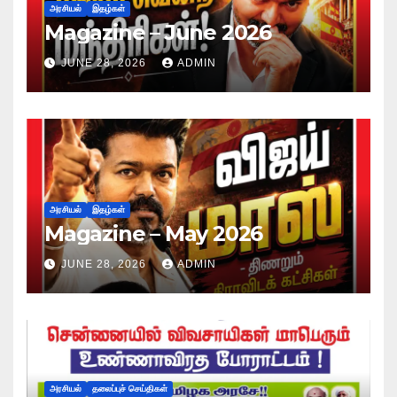
அரசியல்
இதழ்கள்
Magazine – June 2026
JUNE 28, 2026
ADMIN
அரசியல்
இதழ்கள்
Magazine – May 2026
JUNE 28, 2026
ADMIN
அரசியல்
தலைப்புச் செய்திகள்