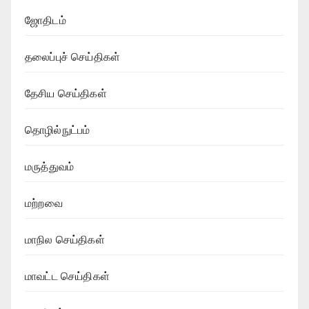
ஜோதிடம்
தலைப்புச் செய்திகள்
தேசிய செய்திகள்
தொழில்நுட்பம்
மருத்துவம்
மற்றவை
மாநில செய்திகள்
மாவட்ட செய்திகள்