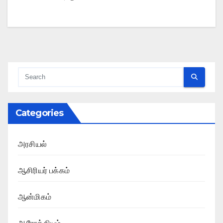
Categories
அரசியல்
ஆசிரியர் பக்கம்
ஆன்மிகம்