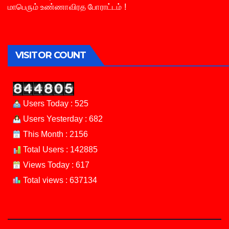
மாபெரும் உண்ணாவிரத போராட்டம் !
VISITOR COUNT
Users Today : 525
Users Yesterday : 682
This Month : 2156
Total Users : 142885
Views Today : 617
Total views : 637134