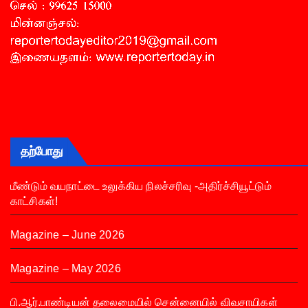
தற்போது
மீண்டும் வயநாட்டை உலுக்கிய நிலச்சரிவு -அதிர்ச்சியூட்டும்
காட்சிகள்!
Magazine – June 2026
Magazine – May 2026
பி.ஆர்.பாண்டியன் தலைமையில் சென்னையில் விவசாயிகள்