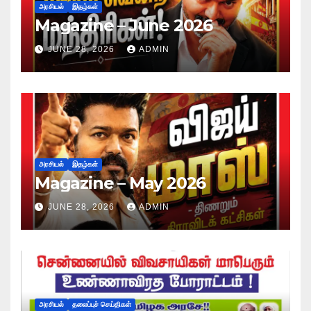
அரசியல்
இதழ்கள்
Magazine – June 2026
JUNE 28, 2026
ADMIN
அரசியல்
இதழ்கள்
Magazine – May 2026
JUNE 28, 2026
ADMIN
அரசியல்
தலைப்புச் செய்திகள்