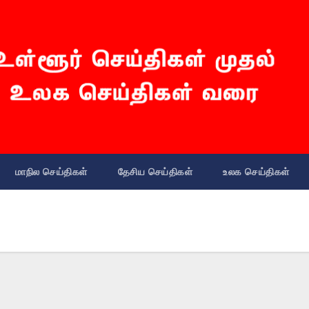
மாநில செய்திகள்
தேசிய செய்திகள்
உலக செய்திகள்