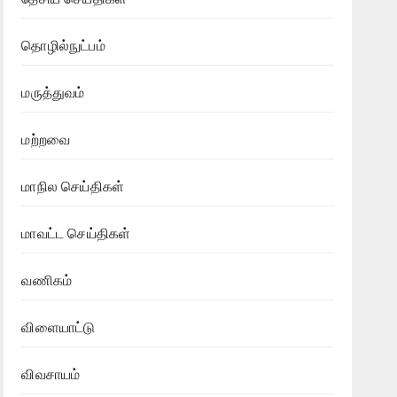
தொழில்நுட்பம்
மருத்துவம்
மற்றவை
மாநில செய்திகள்
மாவட்ட செய்திகள்
வணிகம்
விளையாட்டு
விவசாயம்