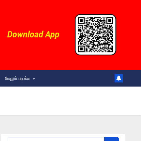
மேலும் படிக்க