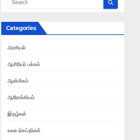
Categories
அரசியல்
ஆசிரியர் பக்கம்
ஆன்மிகம்
ஆரோக்கியம்
இதழ்கள்
உலக செய்திகள்