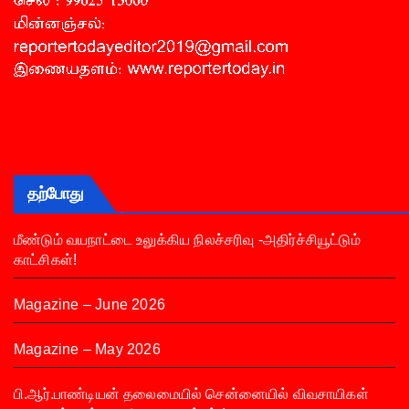
தற்போது
மீண்டும் வயநாட்டை உலுக்கிய நிலச்சரிவு -அதிர்ச்சியூட்டும்
காட்சிகள்!
Magazine – June 2026
Magazine – May 2026
பி.ஆர்.பாண்டியன் தலைமையில் சென்னையில் விவசாயிகள்