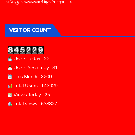
மாபெரும் உண்ணாவிரத போராட்டம் !
VISITOR COUNT
Users Today : 23
Users Yesterday : 311
This Month : 3200
Total Users : 143929
Views Today : 25
Total views : 638827