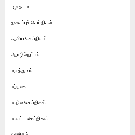
ஜோதிடம்
தலைப்புச் செய்திகள்
தேசிய செய்திகள்
தொழில்நுட்பம்
மருத்துவம்
மற்றவை
மாநில செய்திகள்
மாவட்ட செய்திகள்
வணிகம்