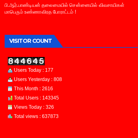
பி.ஆர்.பாண்டியன் தலைமையில் சென்னையில் விவசாயிகள்
மாபெரும் உண்ணாவிரத போராட்டம் !
VISITOR COUNT
Users Today : 177
Users Yesterday : 808
This Month : 2616
Total Users : 143345
Views Today : 326
Total views : 637873