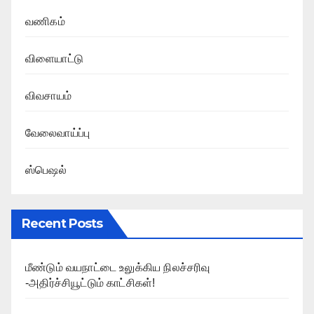
வணிகம்
விளையாட்டு
விவசாயம்
வேலைவாய்ப்பு
ஸ்பெஷல்
Recent Posts
மீண்டும் வயநாட்டை உலுக்கிய நிலச்சரிவு
-அதிர்ச்சியூட்டும் காட்சிகள்!