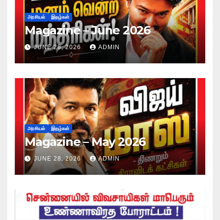
அரசியல்
இதழ்கள்
Magazine – June 2026
JUNE 28, 2026
ADMIN
அரசியல்
இதழ்கள்
Magazine – May 2026
JUNE 28, 2026
ADMIN