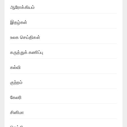
ஆரோக்கியம்
இதழ்கள்
உலக செய்திகள்
கருத்துக் கணிப்பு
கல்வி
குற்றம்
கேலரி
சினிமா