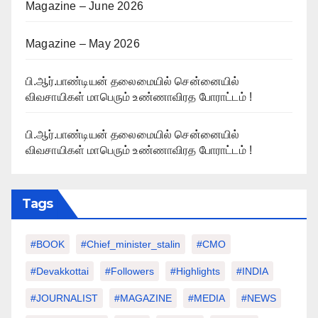
Magazine – June 2026
Magazine – May 2026
பி.ஆர்.பாண்டியன் தலைமையில் சென்னையில்
விவசாயிகள் மாபெரும் உண்ணாவிரத போராட்டம் !
பி.ஆர்.பாண்டியன் தலைமையில் சென்னையில்
விவசாயிகள் மாபெரும் உண்ணாவிரத போராட்டம் !
Tags
#BOOK
#chief_minister_stalin
#CMO
#devakkottai
#followers
#highlights
#INDIA
#JOURNALIST
#MAGAZINE
#MEDIA
#NEWS