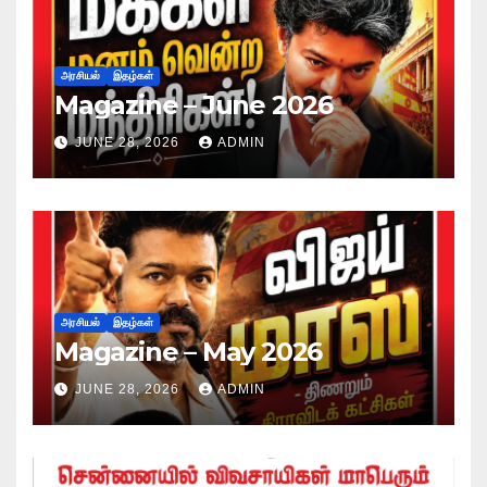
அரசியல்
இதழ்கள்
Magazine – June 2026
JUNE 28, 2026
ADMIN
அரசியல்
இதழ்கள்
Magazine – May 2026
JUNE 28, 2026
ADMIN