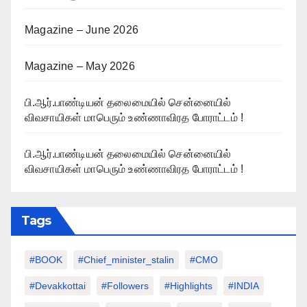
Magazine – June 2026
Magazine – May 2026
பி.ஆர்.பாண்டியன் தலைமையில் சென்னையில்
விவசாயிகள் மாபெரும் உண்ணாவிரத போராட்டம் !
பி.ஆர்.பாண்டியன் தலைமையில் சென்னையில்
விவசாயிகள் மாபெரும் உண்ணாவிரத போராட்டம் !
Tags
#BOOK
#chief_minister_stalin
#CMO
#devakkottai
#followers
#highlights
#INDIA