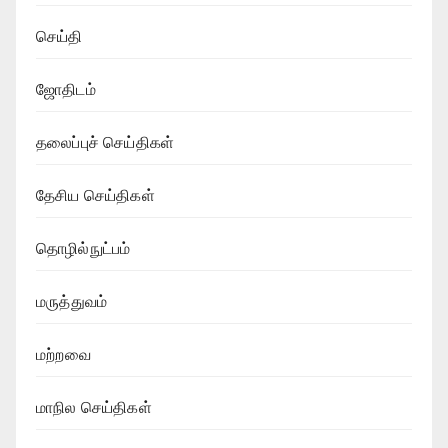
செய்தி
ஜோதிடம்
தலைப்புச் செய்திகள்
தேசிய செய்திகள்
தொழில்நுட்பம்
மருத்துவம்
மற்றவை
மாநில செய்திகள்