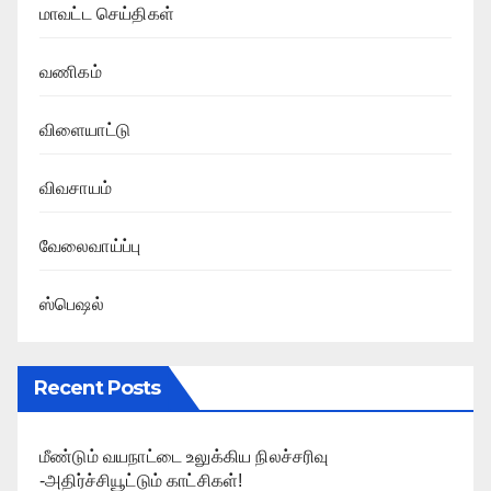
மாவட்ட செய்திகள்
வணிகம்
விளையாட்டு
விவசாயம்
வேலைவாய்ப்பு
ஸ்பெஷல்
Recent Posts
மீண்டும் வயநாட்டை உலுக்கிய நிலச்சரிவு
-அதிர்ச்சியூட்டும் காட்சிகள்!