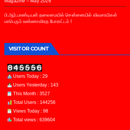
Magazine – May 2026
பி.ஆர்.பாண்டியன் தலைமையில் சென்னையில் விவசாயிகள்
மாபெரும் உண்ணாவிரத போராட்டம் !
VISITOR COUNT
Users Today : 29
Users Yesterday : 143
This Month : 3527
Total Users : 144256
Views Today : 98
Total views : 639604