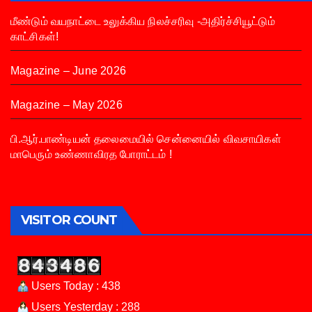
மீண்டும் வயநாட்டை உலுக்கிய நிலச்சரிவு -அதிர்ச்சியூட்டும்
காட்சிகள்!
Magazine – June 2026
Magazine – May 2026
பி.ஆர்.பாண்டியன் தலைமையில் சென்னையில் விவசாயிகள்
மாபெரும் உண்ணாவிரத போராட்டம் !
VISITOR COUNT
Users Today : 438
Users Yesterday : 288