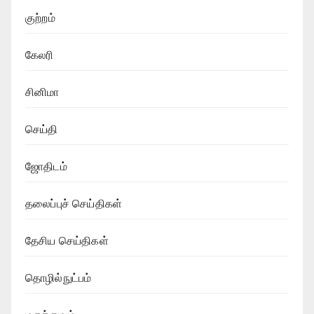
குற்றம்
கேலரி
சினிமா
செய்தி
ஜோதிடம்
தலைப்புச் செய்திகள்
தேசிய செய்திகள்
தொழில்நுட்பம்