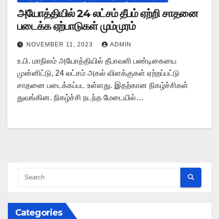
அயோத்தியில் 24 லட்சம் தீபம் ஏற்றி சாதனை
படைக்க ஏற்பாடுகள் மும்முரம்
NOVEMBER 11, 2023
ADMIN
உ.பி. மாநிலம் அயோத்தியில் தீபாவளி பண்டிகையை
முன்னிட்டு, 24 லட்சம் அகல் விளக்குகள் ஏற்றப்பட்டு
சாதனை படைக்கப்பட உள்ளது. இதற்கான நிகழ்ச்சிகள்
துவங்கின. நிகழ்ச்சி நடந்த மேடையில்…
Categories