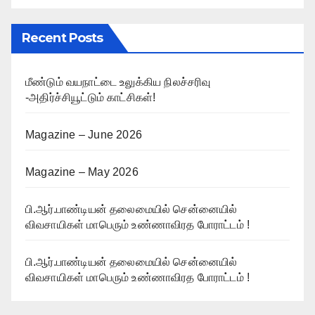
Recent Posts
மீண்டும் வயநாட்டை உலுக்கிய நிலச்சரிவு
-அதிர்ச்சியூட்டும் காட்சிகள்!
Magazine – June 2026
Magazine – May 2026
பி.ஆர்.பாண்டியன் தலைமையில் சென்னையில்
விவசாயிகள் மாபெரும் உண்ணாவிரத போராட்டம் !
பி.ஆர்.பாண்டியன் தலைமையில் சென்னையில்
விவசாயிகள் மாபெரும் உண்ணாவிரத போராட்டம் !