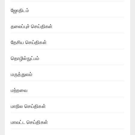
ஜோதிடம்
தலைப்புச் செய்திகள்
தேசிய செய்திகள்
தொழில்நுட்பம்
மருத்துவம்
மற்றவை
மாநில செய்திகள்
மாவட்ட செய்திகள்