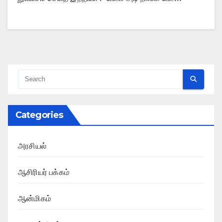
Categories
அரசியல்
ஆசிரியர் பக்கம்
ஆன்மிகம்