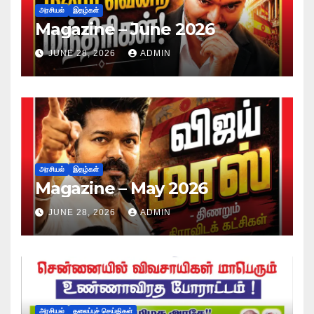
அரசியல்
இதழ்கள்
Magazine – June 2026
JUNE 28, 2026
ADMIN
அரசியல்
இதழ்கள்
Magazine – May 2026
JUNE 28, 2026
ADMIN
அரசியல்
தலைப்புச் செய்திகள்