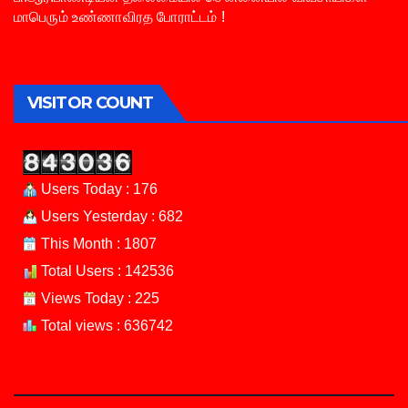
மாபெரும் உண்ணாவிரத போராட்டம் !
VISITOR COUNT
Users Today : 176
Users Yesterday : 682
This Month : 1807
Total Users : 142536
Views Today : 225
Total views : 636742