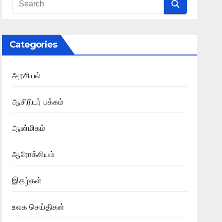
Categories
அரசியல்
ஆசிரியர் பக்கம்
ஆன்மிகம்
ஆரோக்கியம்
இதழ்கள்
உலக செய்திகள்