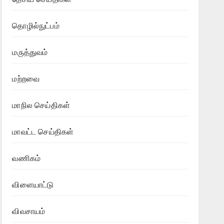
தொழில்நுட்பம்
மருத்துவம்
மற்றவை
மாநில செய்திகள்
மாவட்ட செய்திகள்
வணிகம்
விளையாட்டு
விவசாயம்