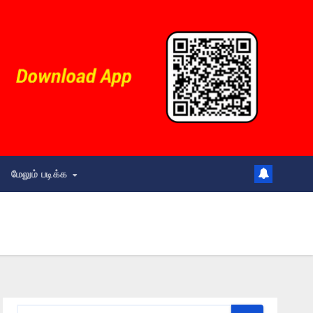
மேலும் படிக்க