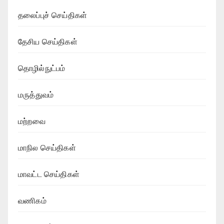
தலைப்புச் செய்திகள்
தேசிய செய்திகள்
தொழில்நுட்பம்
மருத்துவம்
மற்றவை
மாநில செய்திகள்
மாவட்ட செய்திகள்
வணிகம்