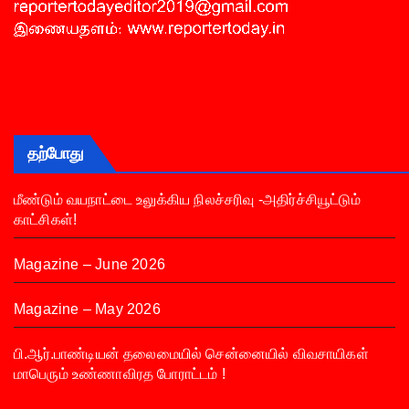
தற்போது
மீண்டும் வயநாட்டை உலுக்கிய நிலச்சரிவு -அதிர்ச்சியூட்டும்
காட்சிகள்!
Magazine – June 2026
Magazine – May 2026
பி.ஆர்.பாண்டியன் தலைமையில் சென்னையில் விவசாயிகள்
மாபெரும் உண்ணாவிரத போராட்டம் !