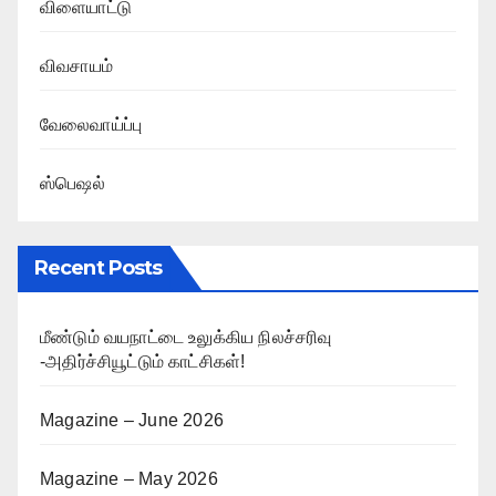
விளையாட்டு
விவசாயம்
வேலைவாய்ப்பு
ஸ்பெஷல்
Recent Posts
மீண்டும் வயநாட்டை உலுக்கிய நிலச்சரிவு
-அதிர்ச்சியூட்டும் காட்சிகள்!
Magazine – June 2026
Magazine – May 2026