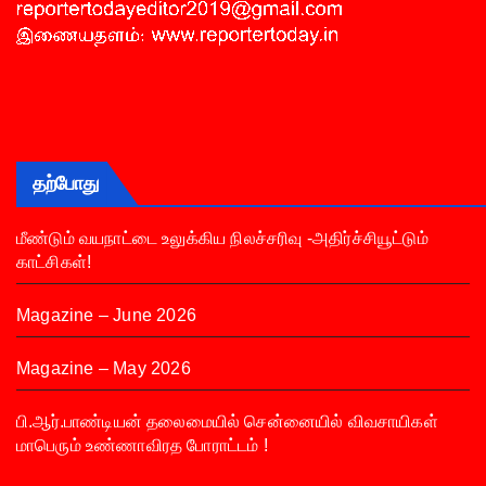
தற்போது
மீண்டும் வயநாட்டை உலுக்கிய நிலச்சரிவு -அதிர்ச்சியூட்டும்
காட்சிகள்!
Magazine – June 2026
Magazine – May 2026
பி.ஆர்.பாண்டியன் தலைமையில் சென்னையில் விவசாயிகள்
மாபெரும் உண்ணாவிரத போராட்டம் !