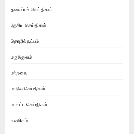
தலைப்புச் செய்திகள்
தேசிய செய்திகள்
தொழில்நுட்பம்
மருத்துவம்
மற்றவை
மாநில செய்திகள்
மாவட்ட செய்திகள்
வணிகம்