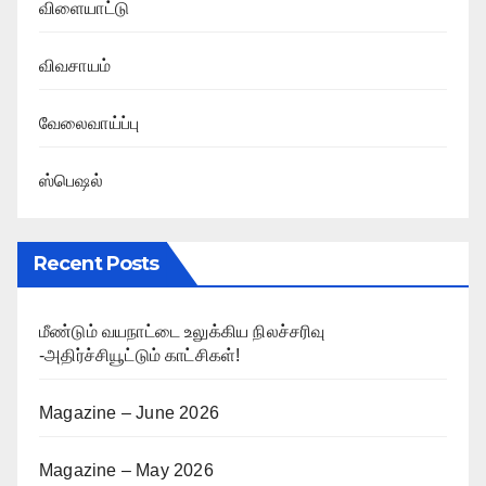
விளையாட்டு
விவசாயம்
வேலைவாய்ப்பு
ஸ்பெஷல்
Recent Posts
மீண்டும் வயநாட்டை உலுக்கிய நிலச்சரிவு
-அதிர்ச்சியூட்டும் காட்சிகள்!
Magazine – June 2026
Magazine – May 2026