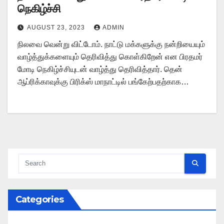
நெகிழ்ச்சி
AUGUST 23, 2023
ADMIN
நிலவை வென்று விட்டோம். நாட்டு மக்களுக்கு நன்றியையும்
வாழ்த்துக்களையும் தெரிவித்து கொள்கிறேன் என பிரதமர்
மோடி நெகிழ்ச்சியுடன் வாழ்த்து தெரிவித்தார். தென்
ஆப்ரிக்காவுக்கு பிரிக்ஸ் மாநாட்டில் பங்கேற்பதற்காக…
Categories