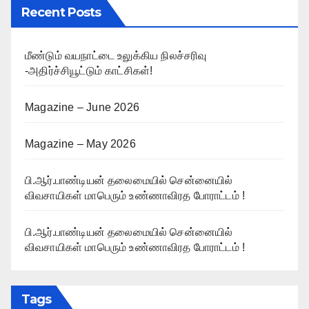
Recent Posts
மீண்டும் வயநாட்டை உலுக்கிய நிலச்சரிவு
-அதிர்ச்சியூட்டும் காட்சிகள்!
Magazine – June 2026
Magazine – May 2026
பி.ஆர்.பாண்டியன் தலைமையில் சென்னையில்
விவசாயிகள் மாபெரும் உண்ணாவிரத போராட்டம் !
பி.ஆர்.பாண்டியன் தலைமையில் சென்னையில்
விவசாயிகள் மாபெரும் உண்ணாவிரத போராட்டம் !
Tags