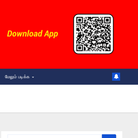
மேலும் படிக்க