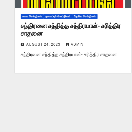
உலக செய்திகள்
தலைப்புச் செய்திகள்
தேசிய செய்திகள்
சந்திரனை சந்தித்த சந்திரயான்- சரித்திர
சாதனை
AUGUST 24, 2023
ADMIN
சந்திரனை சந்தித்த சந்திரயான்- சரித்திர சாதனை