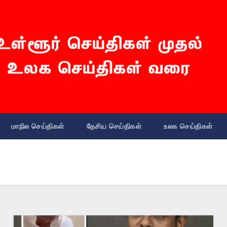
மாநில செய்திகள்
தேசிய செய்திகள்
உலக செய்திகள்