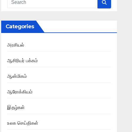
Categories
அரசியல்
ஆசிரியர் பக்கம்
ஆன்மிகம்
ஆரோக்கியம்
இதழ்கள்
உலக செய்திகள்