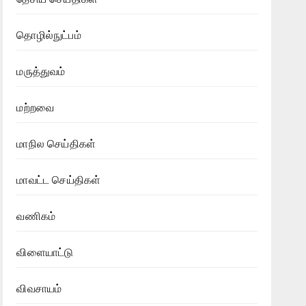
தொழில்நுட்பம்
மருத்துவம்
மற்றவை
மாநில செய்திகள்
மாவட்ட செய்திகள்
வணிகம்
விளையாட்டு
விவசாயம்