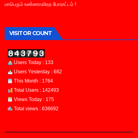
மாபெரும் உண்ணாவிரத போராட்டம் !
VISITOR COUNT
Users Today : 133
Users Yesterday : 682
This Month : 1764
Total Users : 142493
Views Today : 175
Total views : 636692