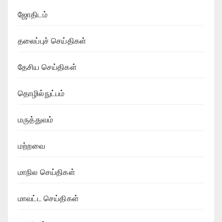
ஜோதிடம்
தலைப்புச் செய்திகள்
தேசிய செய்திகள்
தொழில்நுட்பம்
மருத்துவம்
மற்றவை
மாநில செய்திகள்
மாவட்ட செய்திகள்