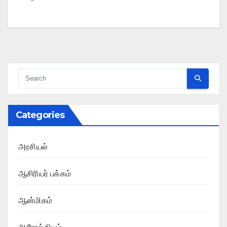
Categories
அரசியல்
ஆசிரியர் பக்கம்
ஆன்மிகம்