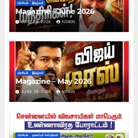
அரசியல்
இதழ்கள்
Magazine – June 2026
JUNE 28, 2026
ADMIN
அரசியல்
இதழ்கள்
Magazine – May 2026
JUNE 28, 2026
ADMIN
அரசியல்
தலைப்புச் செய்திகள்