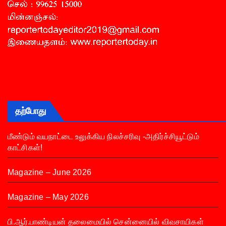
தற்போது
மீண்டும் வயநாட்டை உலுக்கிய நிலச்சரிவு -அதிர்ச்சியூட்டும்
காட்சிகள்!
Magazine – June 2026
Magazine – May 2026
பி.ஆர்.பாண்டியன் தலைமையில் சென்னையில் விவசாயிகள்