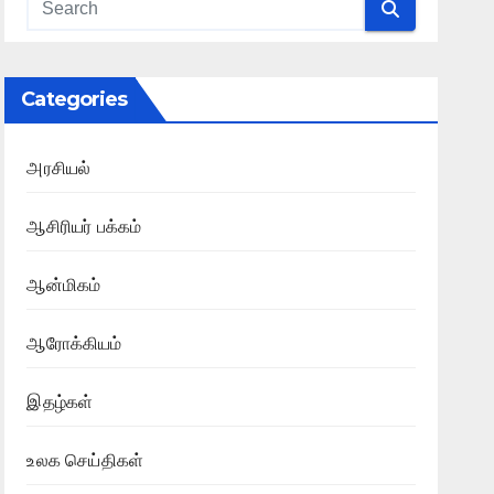
Categories
அரசியல்
ஆசிரியர் பக்கம்
ஆன்மிகம்
ஆரோக்கியம்
இதழ்கள்
உலக செய்திகள்