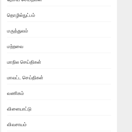
தொழில்நுட்பம்
மருத்துவம்
மற்றவை
மாநில செய்திகள்
மாவட்ட செய்திகள்
வணிகம்
விளையாட்டு
விவசாயம்