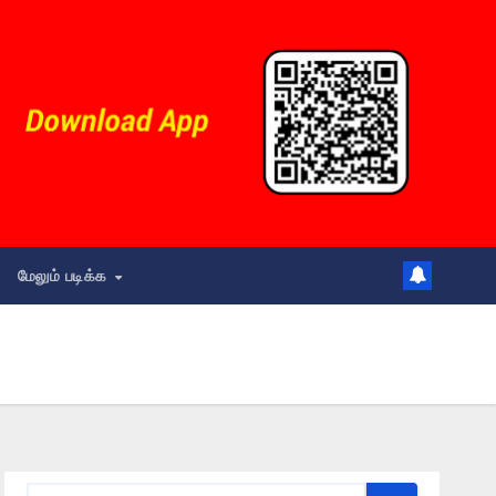
மேலும் படிக்க