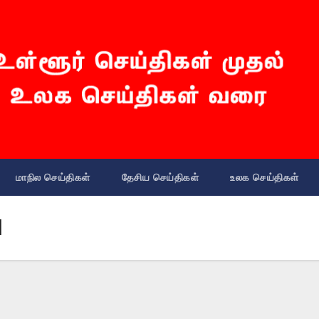
மாநில செய்திகள்
தேசிய செய்திகள்
உலக செய்திகள்
I