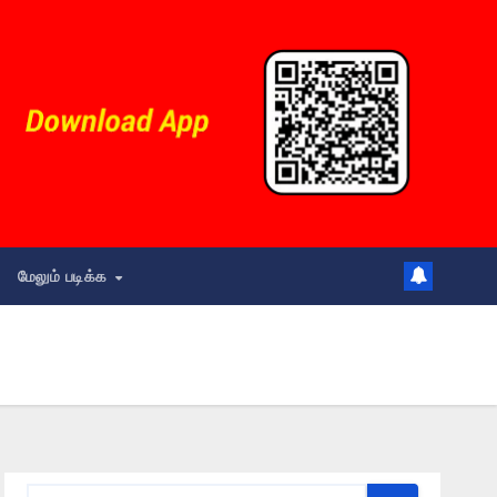
மேலும் படிக்க