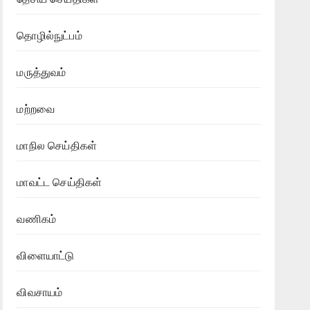
தொழில்நுட்பம்
மருத்துவம்
மற்றவை
மாநில செய்திகள்
மாவட்ட செய்திகள்
வணிகம்
விளையாட்டு
விவசாயம்