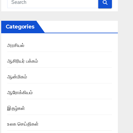
Categories
அரசியல்
ஆசிரியர் பக்கம்
ஆன்மிகம்
ஆரோக்கியம்
இதழ்கள்
உலக செய்திகள்