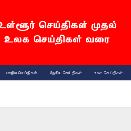
மாநில செய்திகள்
தேசிய செய்திகள்
உலக செய்திகள்