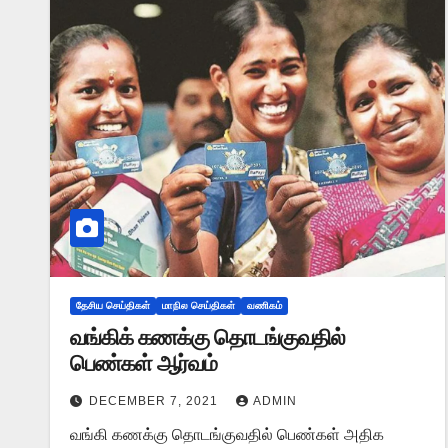
தேசிய செய்திகள்
மாநில செய்திகள்
வணிகம்
வங்கிக் கணக்கு தொடங்குவதில்
பெண்கள் ஆர்வம்
DECEMBER 7, 2021
ADMIN
வங்கி கணக்கு தொடங்குவதில் பெண்கள் அதிக