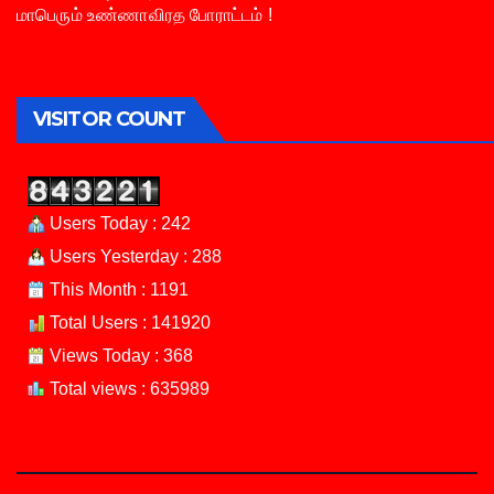
மாபெரும் உண்ணாவிரத போராட்டம் !
VISITOR COUNT
Users Today : 242
Users Yesterday : 288
This Month : 1191
Total Users : 141920
Views Today : 368
Total views : 635989