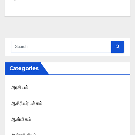
Categories
அரசியல்
ஆசிரியர் பக்கம்
ஆன்மிகம்