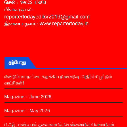
தற்போது
மீண்டும் வயநாட்டை உலுக்கிய நிலச்சரிவு -அதிர்ச்சியூட்டும்
காட்சிகள்!
Magazine – June 2026
Magazine – May 2026
பி.ஆர்.பாண்டியன் தலைமையில் சென்னையில் விவசாயிகள்