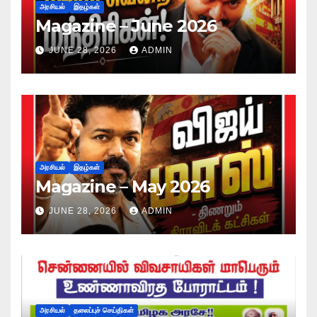
அரசியல்
இதழ்கள்
Magazine – June 2026
JUNE 28, 2026
ADMIN
அரசியல்
இதழ்கள்
Magazine – May 2026
JUNE 28, 2026
ADMIN
அரசியல்
தலைப்புச் செய்திகள்