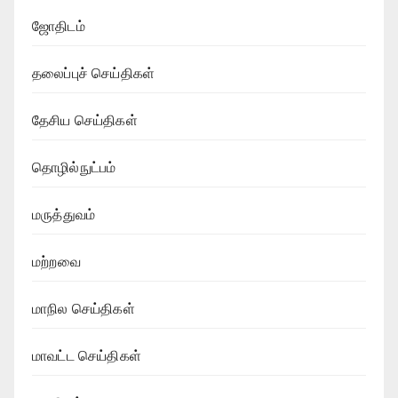
ஜோதிடம்
தலைப்புச் செய்திகள்
தேசிய செய்திகள்
தொழில்நுட்பம்
மருத்துவம்
மற்றவை
மாநில செய்திகள்
மாவட்ட செய்திகள்