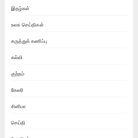
இதழ்கள்
உலக செய்திகள்
கருத்துக் கணிப்பு
கல்வி
குற்றம்
கேலரி
சினிமா
செய்தி