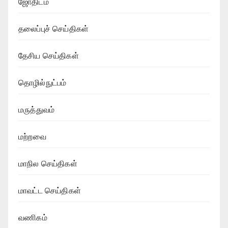
ஜோதிடம்
தலைப்புச் செய்திகள்
தேசிய செய்திகள்
தொழில்நுட்பம்
மருத்துவம்
மற்றவை
மாநில செய்திகள்
மாவட்ட செய்திகள்
வணிகம்