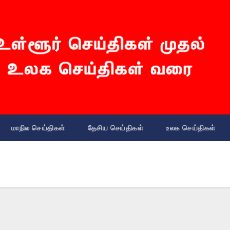
மாநில செய்திகள்
தேசிய செய்திகள்
உலக செய்திகள்