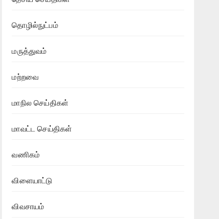
தொழில்நுட்பம்
மருத்துவம்
மற்றவை
மாநில செய்திகள்
மாவட்ட செய்திகள்
வணிகம்
விளையாட்டு
விவசாயம்