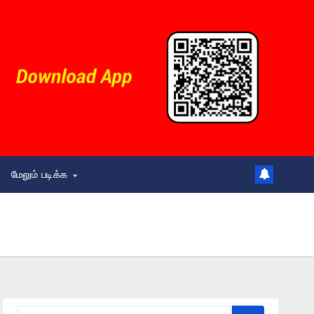
மேலும் படிக்க