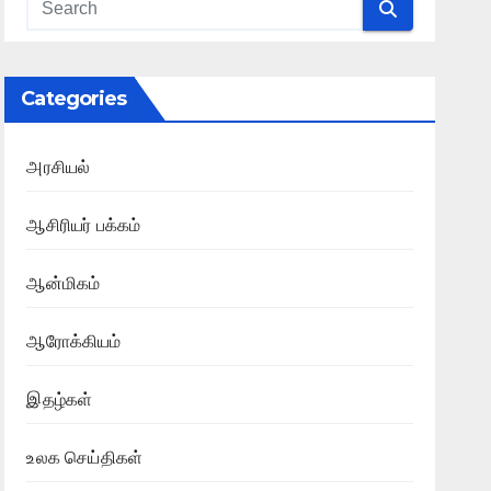
Categories
அரசியல்
ஆசிரியர் பக்கம்
ஆன்மிகம்
ஆரோக்கியம்
இதழ்கள்
உலக செய்திகள்