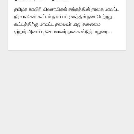
தமிழக காவிரி விவசாயிகள் சங்கத்தின் நாகை மாவட்ட
நிர்வாகிகள் கூட்டம் நாகப்பட்டினத்தில் நடைபெற்றது.
கூட்டத்திற்கு மாவட்ட தலைவர் பாலு தலைமை
ஏற்றார்.அமைப்பு செயலாளர் நாகை ஸ்ரீதர் மதுரை…