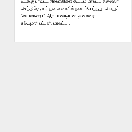
வடக்கு பாவட்ட நிர்வாகிகள் கூட்டம் மாவட்ட தலைவர்
செந்தில்குமார் தலைமையில் நடைப்பெற்றது. பொதுச்
செயலாளர் பி.ஆர்.பாண்டியன், தலைவர்
எல்.பழனியப்பன், மாவட்ட…