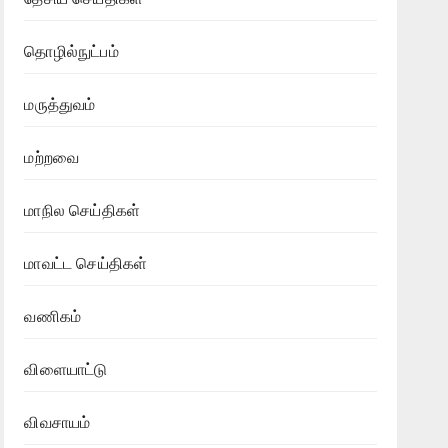
தொழில்நுட்பம்
மருத்துவம்
மற்றவை
மாநில செய்திகள்
மாவட்ட செய்திகள்
வணிகம்
விளையாட்டு
விவசாயம்