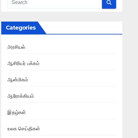
Categories
அரசியல்
ஆசிரியர் பக்கம்
ஆன்மிகம்
ஆரோக்கியம்
இதழ்கள்
உலக செய்திகள்