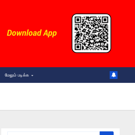
மேலும் படிக்க