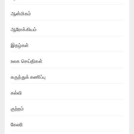
ஆன்மிகம்
ஆரோக்கியம்
இதழ்கள்
உலக செய்திகள்
கருத்துக் கணிப்பு
கல்வி
குற்றம்
கேலரி