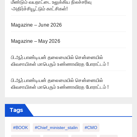
மீண்டும் வயநாட்டை உலுக்கிய நிலச்சரிவு
-அதிர்ச்சியூட்டும் காட்சிகள்!
Magazine – June 2026
Magazine – May 2026
பி.ஆர்.பாண்டியன் தலைமையில் சென்னையில்
விவசாயிகள் மாபெரும் உண்ணாவிரத போராட்டம் !
பி.ஆர்.பாண்டியன் தலைமையில் சென்னையில்
விவசாயிகள் மாபெரும் உண்ணாவிரத போராட்டம் !
Tags
#BOOK
#chief_minister_stalin
#CMO