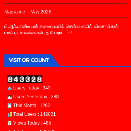
Magazine – May 2026
பி.ஆர்.பாண்டியன் தலைமையில் சென்னையில் விவசாயிகள்
மாபெரும் உண்ணாவிரத போராட்டம் !
VISITOR COUNT
Users Today : 343
Users Yesterday : 288
This Month : 1292
Total Users : 142021
Views Today : 485