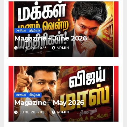
அரசியல்
இதழ்கள்
Magazine – June 2026
JUNE 28, 2026
ADMIN
அரசியல்
இதழ்கள்
Magazine – May 2026
JUNE 28, 2026
ADMIN