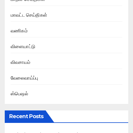
மாவட்ட செய்திகள்
வணிகம்
விளையாட்டு
விவசாயம்
வேலைவாய்ப்பு
ஸ்பெஷல்
Recent Posts