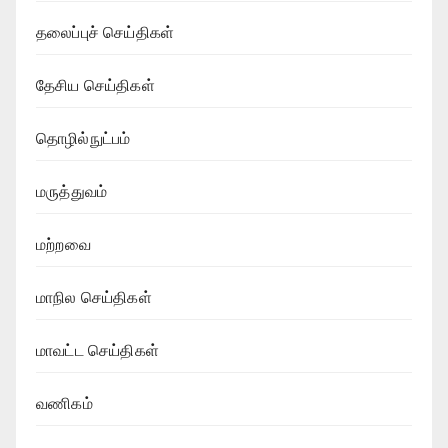
தலைப்புச் செய்திகள்
தேசிய செய்திகள்
தொழில்நுட்பம்
மருத்துவம்
மற்றவை
மாநில செய்திகள்
மாவட்ட செய்திகள்
வணிகம்