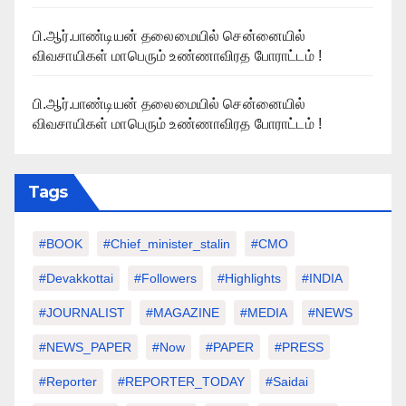
பி.ஆர்.பாண்டியன் தலைமையில் சென்னையில்
விவசாயிகள் மாபெரும் உண்ணாவிரத போராட்டம் !
பி.ஆர்.பாண்டியன் தலைமையில் சென்னையில்
விவசாயிகள் மாபெரும் உண்ணாவிரத போராட்டம் !
Tags
#BOOK
#chief_minister_stalin
#CMO
#devakkottai
#followers
#highlights
#INDIA
#JOURNALIST
#MAGAZINE
#MEDIA
#NEWS
#NEWS_PAPER
#Now
#PAPER
#PRESS
#Reporter
#REPORTER_TODAY
#saidai