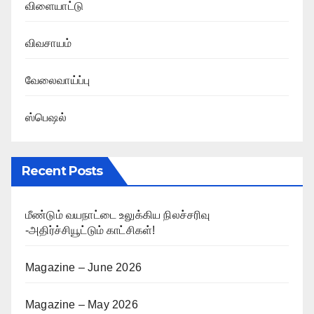
விளையாட்டு
விவசாயம்
வேலைவாய்ப்பு
ஸ்பெஷல்
Recent Posts
மீண்டும் வயநாட்டை உலுக்கிய நிலச்சரிவு
-அதிர்ச்சியூட்டும் காட்சிகள்!
Magazine – June 2026
Magazine – May 2026