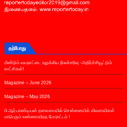
தற்போது
மீண்டும் வயநாட்டை உலுக்கிய நிலச்சரிவு -அதிர்ச்சியூட்டும்
காட்சிகள்!
Magazine – June 2026
Magazine – May 2026
பி.ஆர்.பாண்டியன் தலைமையில் சென்னையில் விவசாயிகள்
மாபெரும் உண்ணாவிரத போராட்டம் !