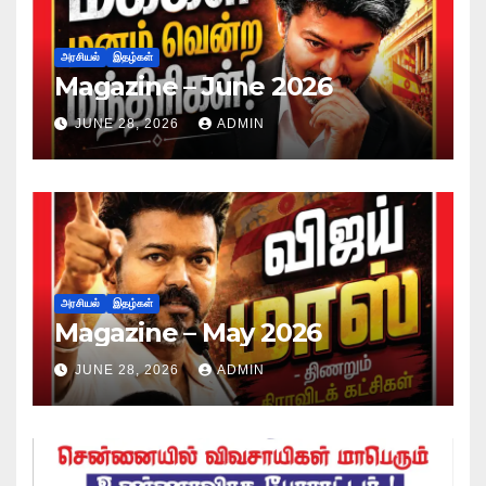
அரசியல்
இதழ்கள்
Magazine – June 2026
JUNE 28, 2026
ADMIN
அரசியல்
இதழ்கள்
Magazine – May 2026
JUNE 28, 2026
ADMIN