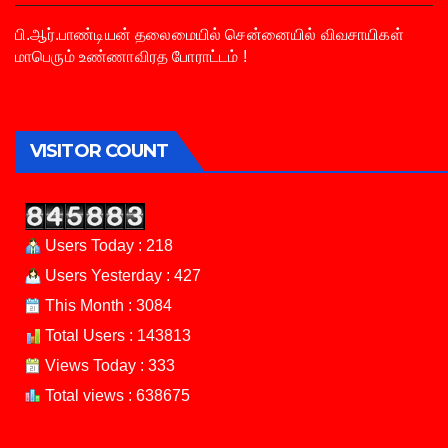
பி.ஆர்.பாண்டியன் தலைமையில் சென்னையில் விவசாயிகள்
மாபெரும் உண்ணாவிரத போராட்டம் !
VISITOR COUNT
Users Today : 218
Users Yesterday : 427
This Month : 3084
Total Users : 143813
Views Today : 333
Total views : 638675