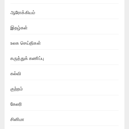
ஆரோக்கியம்
இதழ்கள்
உலக செய்திகள்
கருத்துக் கணிப்பு
கல்வி
குற்றம்
கேலரி
சினிமா