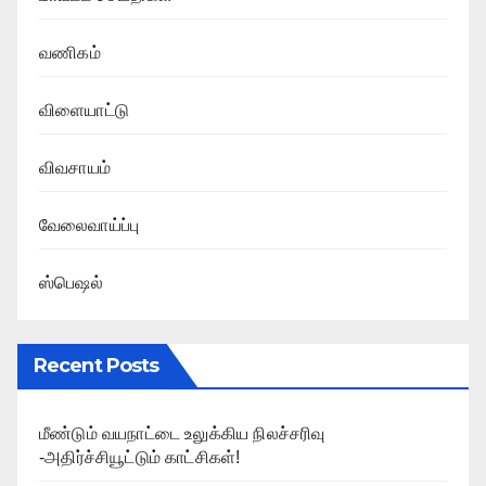
வணிகம்
விளையாட்டு
விவசாயம்
வேலைவாய்ப்பு
ஸ்பெஷல்
Recent Posts
மீண்டும் வயநாட்டை உலுக்கிய நிலச்சரிவு
-அதிர்ச்சியூட்டும் காட்சிகள்!