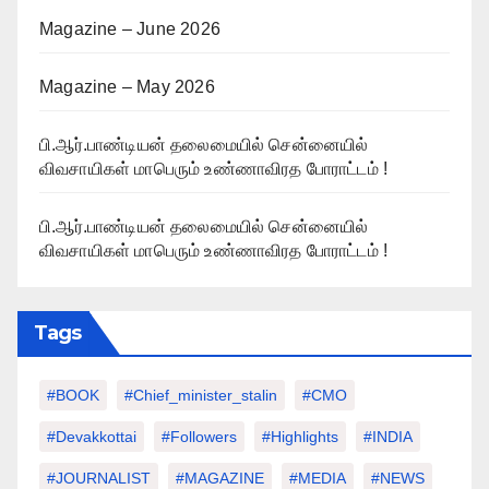
Magazine – June 2026
Magazine – May 2026
பி.ஆர்.பாண்டியன் தலைமையில் சென்னையில்
விவசாயிகள் மாபெரும் உண்ணாவிரத போராட்டம் !
பி.ஆர்.பாண்டியன் தலைமையில் சென்னையில்
விவசாயிகள் மாபெரும் உண்ணாவிரத போராட்டம் !
Tags
#BOOK
#chief_minister_stalin
#CMO
#devakkottai
#followers
#highlights
#INDIA
#JOURNALIST
#MAGAZINE
#MEDIA
#NEWS