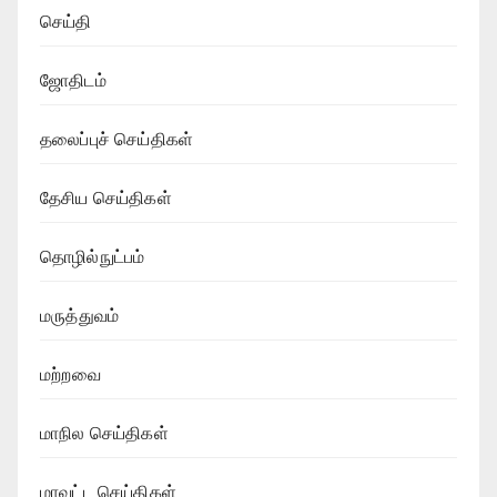
செய்தி
ஜோதிடம்
தலைப்புச் செய்திகள்
தேசிய செய்திகள்
தொழில்நுட்பம்
மருத்துவம்
மற்றவை
மாநில செய்திகள்
மாவட்ட செய்திகள்