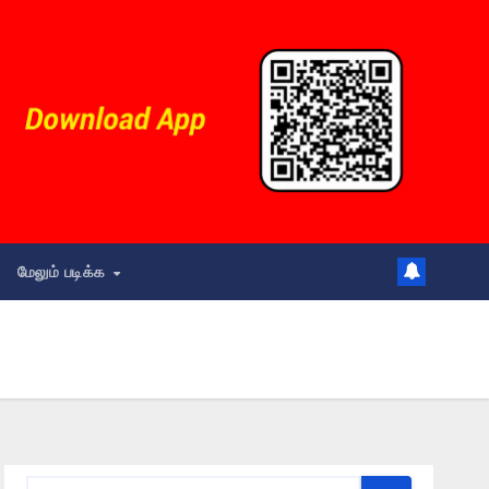
மேலும் படிக்க