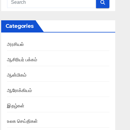
Categories
அரசியல்
ஆசிரியர் பக்கம்
ஆன்மிகம்
ஆரோக்கியம்
இதழ்கள்
உலக செய்திகள்