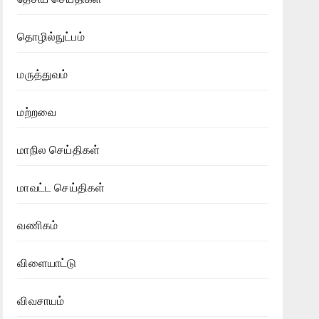
தொழில்நுட்பம்
மருத்துவம்
மற்றவை
மாநில செய்திகள்
மாவட்ட செய்திகள்
வணிகம்
விளையாட்டு
விவசாயம்