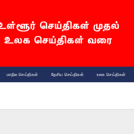
மாநில செய்திகள்
தேசிய செய்திகள்
உலக செய்திகள்