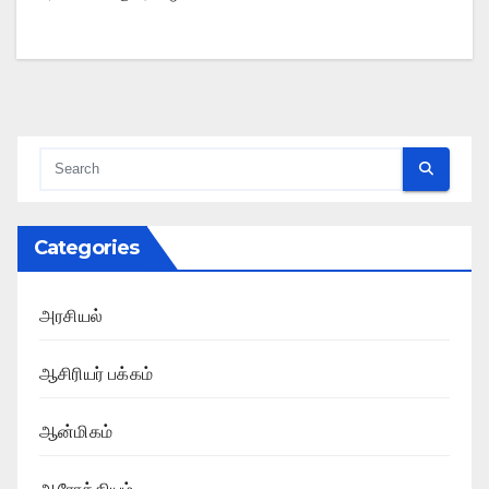
Categories
அரசியல்
ஆசிரியர் பக்கம்
ஆன்மிகம்