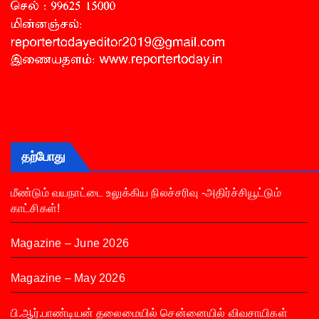
தற்போது
மீண்டும் வயநாட்டை உலுக்கிய நிலச்சரிவு -அதிர்ச்சியூட்டும்
காட்சிகள்!
Magazine – June 2026
Magazine – May 2026
பி.ஆர்.பாண்டியன் தலைமையில் சென்னையில் விவசாயிகள்