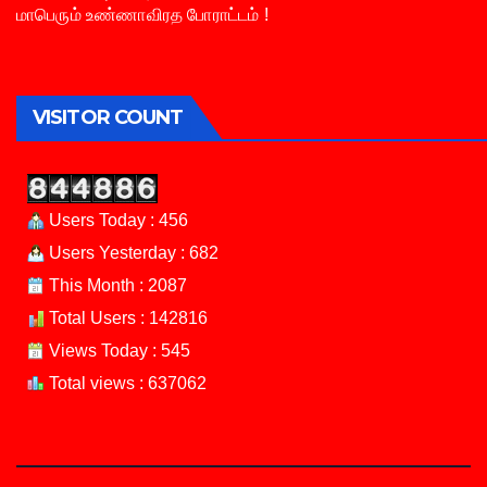
மாபெரும் உண்ணாவிரத போராட்டம் !
VISITOR COUNT
Users Today : 456
Users Yesterday : 682
This Month : 2087
Total Users : 142816
Views Today : 545
Total views : 637062