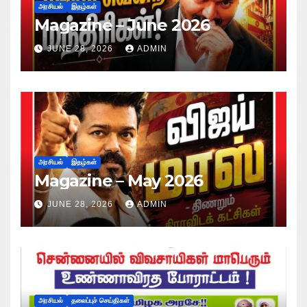
அரசியல்
இதழ்கள்
Magazine – June 2026
JUNE 28, 2026
ADMIN
அரசியல்
இதழ்கள்
Magazine – May 2026
JUNE 28, 2026
ADMIN
அரசியல்
தலைப்புச் செய்திகள்