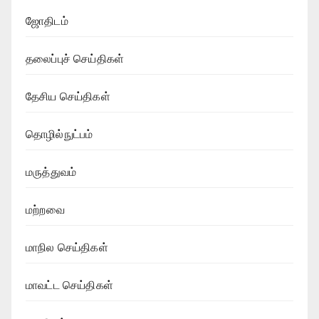
ஜோதிடம்
தலைப்புச் செய்திகள்
தேசிய செய்திகள்
தொழில்நுட்பம்
மருத்துவம்
மற்றவை
மாநில செய்திகள்
மாவட்ட செய்திகள்