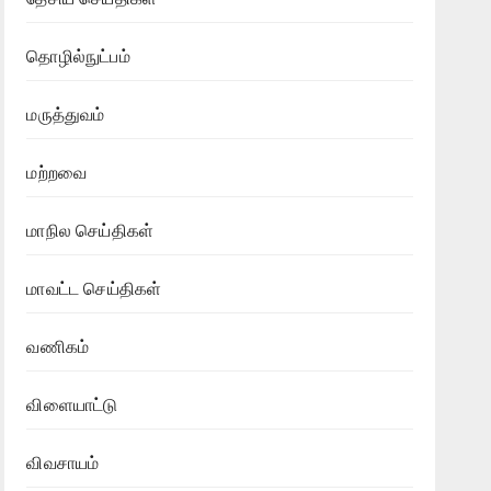
தொழில்நுட்பம்
மருத்துவம்
மற்றவை
மாநில செய்திகள்
மாவட்ட செய்திகள்
வணிகம்
விளையாட்டு
விவசாயம்