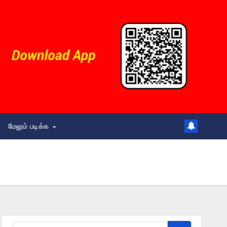
மேலும் படிக்க