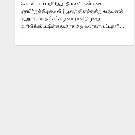
கொண்டாடப்படுகிறது. தீபாவளி பண்டிகை
ஞாயிற்றுக்கிழமை விடுமுறை தினத்தன்று வருவதால்,
மறுநாளான திங்கட்கிழமையும் விடுமுறை
அறிவிக்கப்பட்டுள்ளது.அரசு அலுவலர்கள், பட்டதாரி…