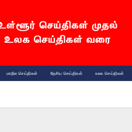
மாநில செய்திகள்
தேசிய செய்திகள்
உலக செய்திகள்