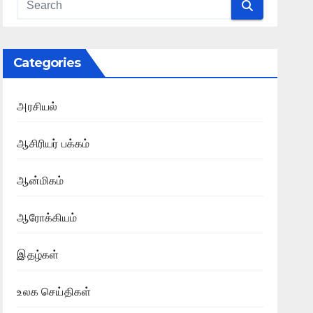
Categories
அரசியல்
ஆசிரியர் பக்கம்
ஆன்மிகம்
ஆரோக்கியம்
இதழ்கள்
உலக செய்திகள்