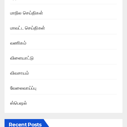
மாநில செய்திகள்
மாவட்ட செய்திகள்
வணிகம்
விளையாட்டு
விவசாயம்
வேலைவாய்ப்பு
ஸ்பெஷல்
Recent Posts