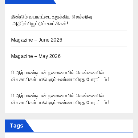
மீண்டும் வயநாட்டை உலுக்கிய நிலச்சரிவு
-அதிர்ச்சியூட்டும் காட்சிகள்!
Magazine – June 2026
Magazine – May 2026
பி.ஆர்.பாண்டியன் தலைமையில் சென்னையில்
விவசாயிகள் மாபெரும் உண்ணாவிரத போராட்டம் !
பி.ஆர்.பாண்டியன் தலைமையில் சென்னையில்
விவசாயிகள் மாபெரும் உண்ணாவிரத போராட்டம் !
Tags