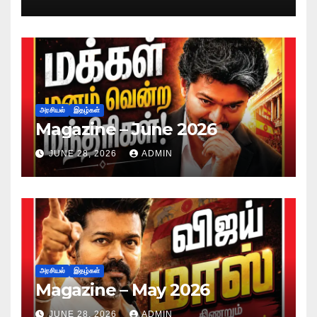
அரசியல்
இதழ்கள்
Magazine – June 2026
JUNE 28, 2026
ADMIN
அரசியல்
இதழ்கள்
Magazine – May 2026
JUNE 28, 2026
ADMIN