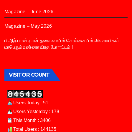
Magazine – June 2026
Magazine – May 2026
பி.ஆர்.பாண்டியன் தலைமையில் சென்னையில் விவசாயிகள்
மாபெரும் உண்ணாவிரத போராட்டம் !
VISITOR COUNT
Users Today : 51
Users Yesterday : 178
This Month : 3406
Total Users : 144135