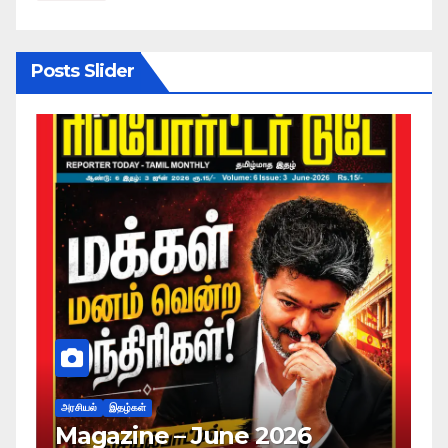
Posts Slider
அரசியல்
இதழ்கள்
e – June 2026
Magazine – Ma