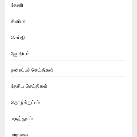
கேலரி
சினிமா
செய்தி
ஜோதிடம்
தலைப்புச் செய்திகள்
தேசிய செய்திகள்
தொழில்நுட்பம்
மருத்துவம்
மற்றவை