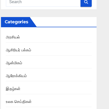
Categories
அரசியல்
ஆசிரியர் பக்கம்
ஆன்மிகம்
ஆரோக்கியம்
இதழ்கள்
உலக செய்திகள்