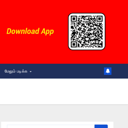
மேலும் படிக்க