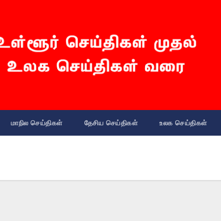
மாநில செய்திகள்
தேசிய செய்திகள்
உலக செய்திகள்