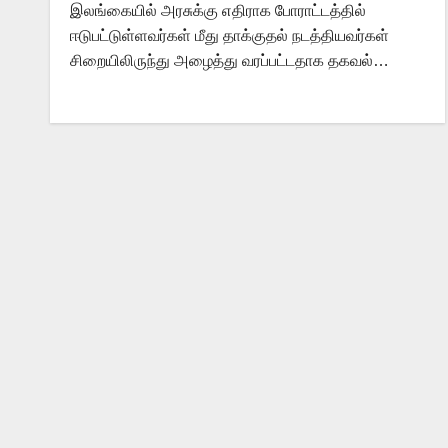
இலங்கையில் அரசுக்கு எதிராக போராட்டத்தில்
ஈடுபட்டுள்ளவர்கள் மீது தாக்குதல் நடத்தியவர்கள்
சிறையிலிருந்து அழைத்து வரப்பட்டதாக தகவல்…