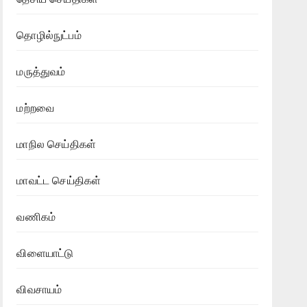
தொழில்நுட்பம்
மருத்துவம்
மற்றவை
மாநில செய்திகள்
மாவட்ட செய்திகள்
வணிகம்
விளையாட்டு
விவசாயம்