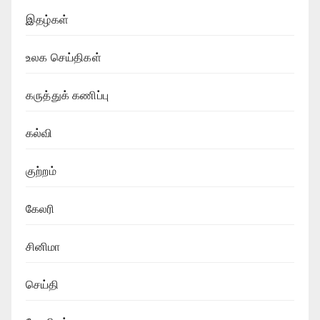
இதழ்கள்
உலக செய்திகள்
கருத்துக் கணிப்பு
கல்வி
குற்றம்
கேலரி
சினிமா
செய்தி