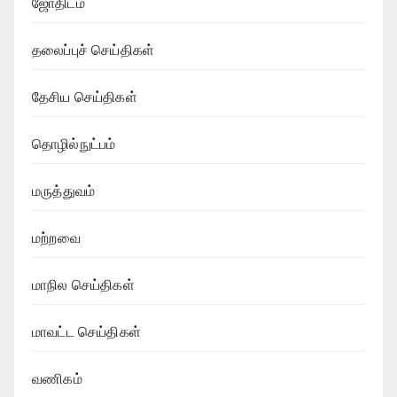
ஜோதிடம்
தலைப்புச் செய்திகள்
தேசிய செய்திகள்
தொழில்நுட்பம்
மருத்துவம்
மற்றவை
மாநில செய்திகள்
மாவட்ட செய்திகள்
வணிகம்