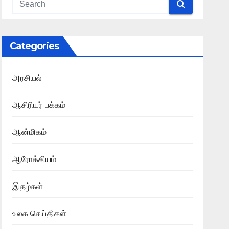
Categories
அரசியல்
ஆசிரியர் பக்கம்
ஆன்மிகம்
ஆரோக்கியம்
இதழ்கள்
உலக செய்திகள்