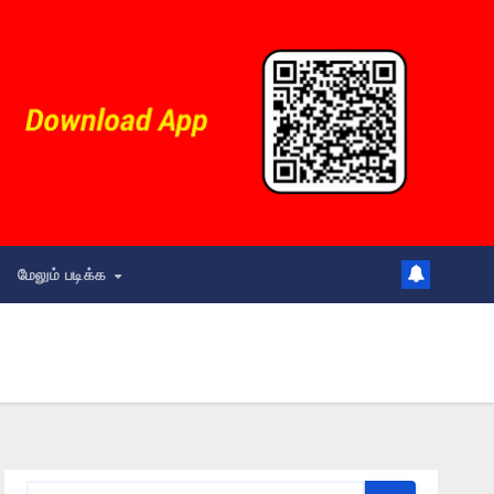
மேலும் படிக்க