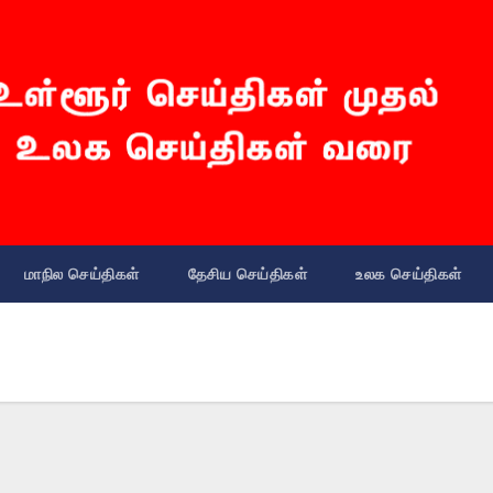
மாநில செய்திகள்
தேசிய செய்திகள்
உலக செய்திகள்