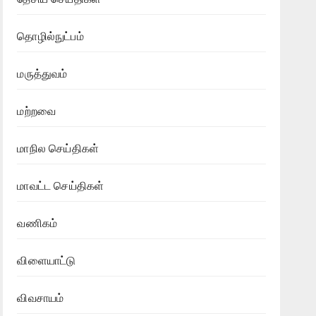
தொழில்நுட்பம்
மருத்துவம்
மற்றவை
மாநில செய்திகள்
மாவட்ட செய்திகள்
வணிகம்
விளையாட்டு
விவசாயம்