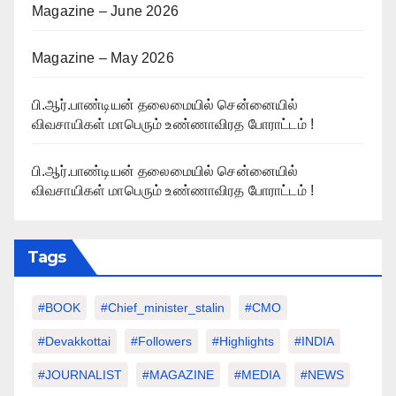
Magazine – June 2026
Magazine – May 2026
பி.ஆர்.பாண்டியன் தலைமையில் சென்னையில்
விவசாயிகள் மாபெரும் உண்ணாவிரத போராட்டம் !
பி.ஆர்.பாண்டியன் தலைமையில் சென்னையில்
விவசாயிகள் மாபெரும் உண்ணாவிரத போராட்டம் !
Tags
#BOOK
#chief_minister_stalin
#CMO
#devakkottai
#followers
#highlights
#INDIA
#JOURNALIST
#MAGAZINE
#MEDIA
#NEWS