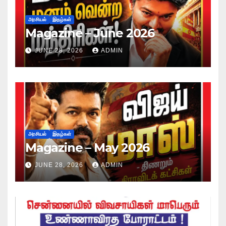
அரசியல்
இதழ்கள்
Magazine – June 2026
JUNE 28, 2026
ADMIN
அரசியல்
இதழ்கள்
Magazine – May 2026
JUNE 28, 2026
ADMIN