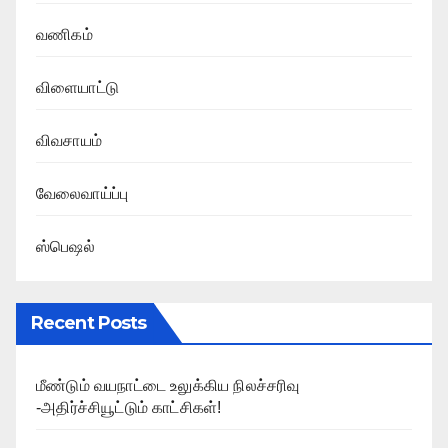
வணிகம்
விளையாட்டு
விவசாயம்
வேலைவாய்ப்பு
ஸ்பெஷல்
Recent Posts
மீண்டும் வயநாட்டை உலுக்கிய நிலச்சரிவு
-அதிர்ச்சியூட்டும் காட்சிகள்!