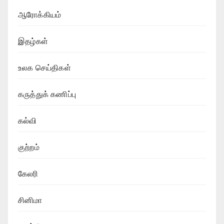
ஆரோக்கியம்
இதழ்கள்
உலக செய்திகள்
கருத்துக் கணிப்பு
கல்வி
குற்றம்
கேலரி
சினிமா