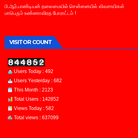
பி.ஆர்.பாண்டியன் தலைமையில் சென்னையில் விவசாயிகள்
மாபெரும் உண்ணாவிரத போராட்டம் !
VISITOR COUNT
Users Today : 492
Users Yesterday : 682
This Month : 2123
Total Users : 142852
Views Today : 582
Total views : 637099