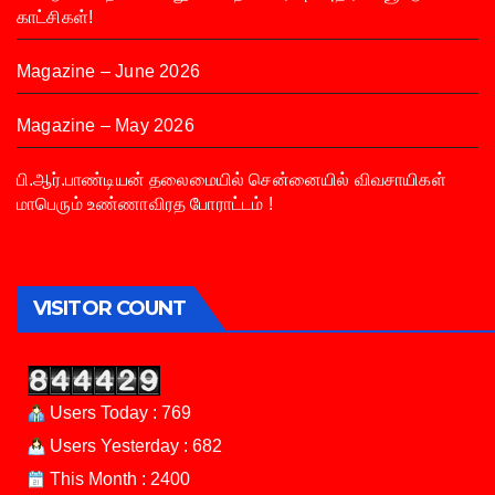
காட்சிகள்!
Magazine – June 2026
Magazine – May 2026
பி.ஆர்.பாண்டியன் தலைமையில் சென்னையில் விவசாயிகள்
மாபெரும் உண்ணாவிரத போராட்டம் !
VISITOR COUNT
Users Today : 769
Users Yesterday : 682
This Month : 2400