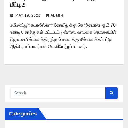
மீட்பு..!!
MAY 19, 2022
ADMIN
மயிலாப்பூர் கபாலீஸ்வரர் கோயிலுக்கு சொந்தமான ரூ.3.70
கோடி சொத்துகள் மீட்டப்பட்டுள்ளன. வாடகை தொகையில்
நிலுவையில் வைத்திருந்த 6 கடைக்கு சீல் வைக்கப்பட்டு
ஆக்கிரமிப்பாளர்கள் வெளியேற்றப்பட்டனர்.
Categories