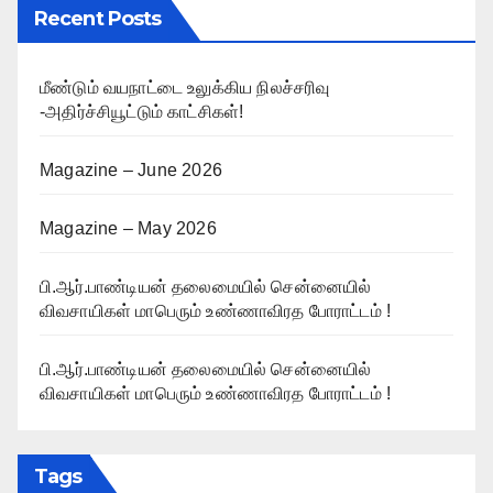
Recent Posts
மீண்டும் வயநாட்டை உலுக்கிய நிலச்சரிவு
-அதிர்ச்சியூட்டும் காட்சிகள்!
Magazine – June 2026
Magazine – May 2026
பி.ஆர்.பாண்டியன் தலைமையில் சென்னையில்
விவசாயிகள் மாபெரும் உண்ணாவிரத போராட்டம் !
பி.ஆர்.பாண்டியன் தலைமையில் சென்னையில்
விவசாயிகள் மாபெரும் உண்ணாவிரத போராட்டம் !
Tags