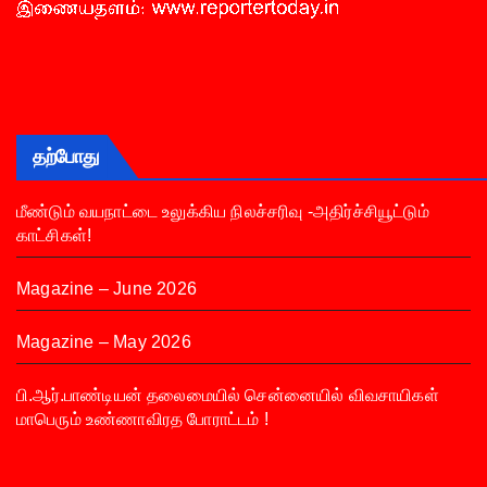
தற்போது
மீண்டும் வயநாட்டை உலுக்கிய நிலச்சரிவு -அதிர்ச்சியூட்டும்
காட்சிகள்!
Magazine – June 2026
Magazine – May 2026
பி.ஆர்.பாண்டியன் தலைமையில் சென்னையில் விவசாயிகள்
மாபெரும் உண்ணாவிரத போராட்டம் !