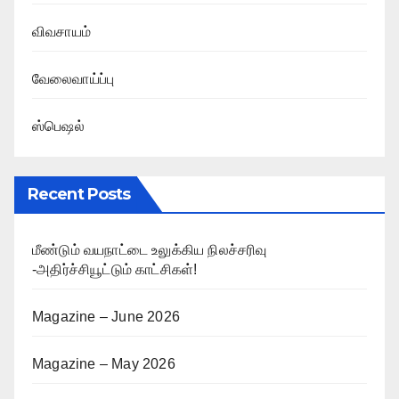
விவசாயம்
வேலைவாய்ப்பு
ஸ்பெஷல்
Recent Posts
மீண்டும் வயநாட்டை உலுக்கிய நிலச்சரிவு
-அதிர்ச்சியூட்டும் காட்சிகள்!
Magazine – June 2026
Magazine – May 2026