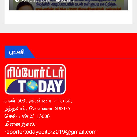
JUNE 27, 2026
ADMIN
முகவரி