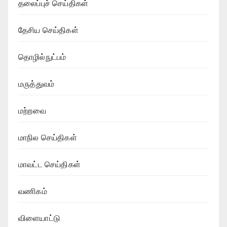
தலைப்புச் செய்திகள்
தேசிய செய்திகள்
தொழில்நுட்பம்
மருத்துவம்
மற்றவை
மாநில செய்திகள்
மாவட்ட செய்திகள்
வணிகம்
விளையாட்டு