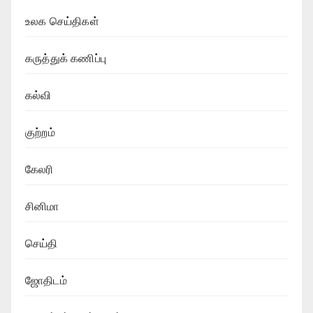
உலக செய்திகள்
கருத்துக் கணிப்பு
கல்வி
குற்றம்
கேலரி
சினிமா
செய்தி
ஜோதிடம்