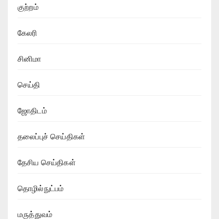
குற்றம்
கேலரி
சினிமா
செய்தி
ஜோதிடம்
தலைப்புச் செய்திகள்
தேசிய செய்திகள்
தொழில்நுட்பம்
மருத்துவம்