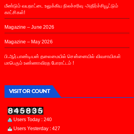
மீண்டும் வயநாட்டை உலுக்கிய நிலச்சரிவு -அதிர்ச்சியூட்டும்
காட்சிகள்!
Magazine – June 2026
Magazine – May 2026
பி.ஆர்.பாண்டியன் தலைமையில் சென்னையில் விவசாயிகள்
மாபெரும் உண்ணாவிரத போராட்டம் !
VISITOR COUNT
Users Today : 240
Users Yesterday : 427