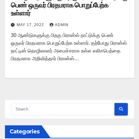
பெண் ஒருவர் பிரதமராக பொறுப்பேற்க
உள்ளார்
MAY 17, 2022
ADMIN
30 ஆண்டுகளுக்கு பிறகு பிரான்ஸ் நாட்டுக்கு பெண்
ஒருவர் பிரதமராக பொறுப்பேற்க உள்ளார். தற்போது பிரான்ஸ்
நாட்டின் தொழிலாளர் அமைச்சராக உள்ள எலிசபெத்தை
பிரதமராக அறிவித்தார் பிரான்ஸ்…
Categories