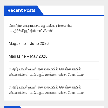
Recent Posts
மீண்டும் வயநாட்டை உலுக்கிய நிலச்சரிவு
-அதிர்ச்சியூட்டும் காட்சிகள்!
Magazine – June 2026
Magazine – May 2026
பி.ஆர்.பாண்டியன் தலைமையில் சென்னையில்
விவசாயிகள் மாபெரும் உண்ணாவிரத போராட்டம் !
பி.ஆர்.பாண்டியன் தலைமையில் சென்னையில்
விவசாயிகள் மாபெரும் உண்ணாவிரத போராட்டம் !