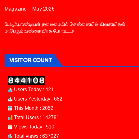
Magazine – May 2026
பி.ஆர்.பாண்டியன் தலைமையில் சென்னையில் விவசாயிகள்
மாபெரும் உண்ணாவிரத போராட்டம் !
VISITOR COUNT
Users Today : 421
Users Yesterday : 682
This Month : 2052
Total Users : 142781
Views Today : 510
Total views : 637027