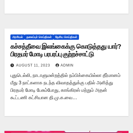
அரசியல்
தலைப்புச் செய்திகள்
தேசிய செய்திகள்
கச்சத்தீவை இலங்கைக்கு கொடுத்தது யார்?
பிரதமர் மோடி பரபரப்பு குற்றச்சாட்டு
AUGUST 11, 2023
ADMIN
புதுடெல்லி, நாடாளுமன்றத்தில் நம்பிக்கையில்லா தீர்மானம்
மீது 3 நாட்களாக நடந்த விவாதத்துக்கு பதில் அளித்து
பிரதமர் மோடி பேசும்போது, காங்கிரஸ் மற்றும் அதன்
கூட்டணி கட்சியான தி.மு.க.வை…