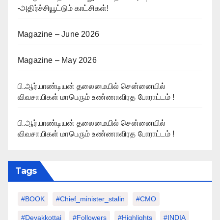
-அதிர்ச்சியூட்டும் காட்சிகள்!
Magazine – June 2026
Magazine – May 2026
பி.ஆர்.பாண்டியன் தலைமையில் சென்னையில்
விவசாயிகள் மாபெரும் உண்ணாவிரத போராட்டம் !
பி.ஆர்.பாண்டியன் தலைமையில் சென்னையில்
விவசாயிகள் மாபெரும் உண்ணாவிரத போராட்டம் !
Tags
#BOOK
#chief_minister_stalin
#CMO
#devakkottai
#followers
#highlights
#INDIA