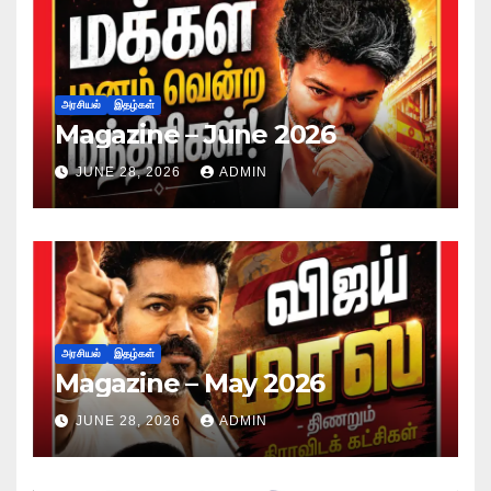
அரசியல்
இதழ்கள்
Magazine – June 2026
JUNE 28, 2026
ADMIN
அரசியல்
இதழ்கள்
Magazine – May 2026
JUNE 28, 2026
ADMIN