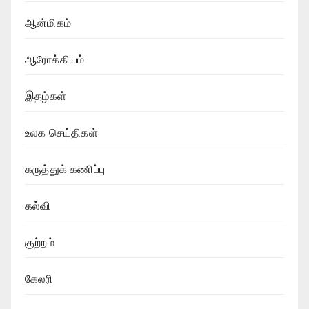
ஆன்மிகம்
ஆரோக்கியம்
இதழ்கள்
உலக செய்திகள்
கருத்துக் கணிப்பு
கல்வி
குற்றம்
கேலரி