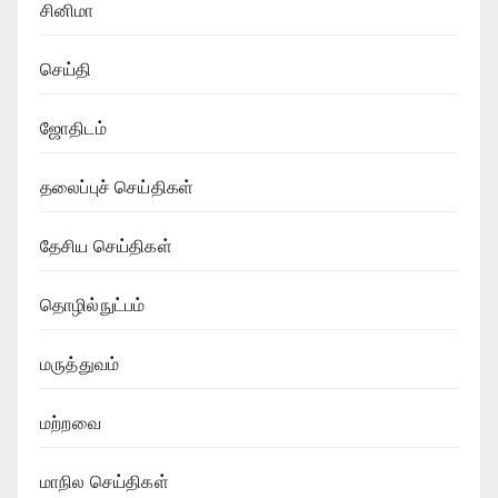
சினிமா
செய்தி
ஜோதிடம்
தலைப்புச் செய்திகள்
தேசிய செய்திகள்
தொழில்நுட்பம்
மருத்துவம்
மற்றவை
மாநில செய்திகள்