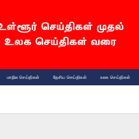
மாநில செய்திகள்
தேசிய செய்திகள்
உலக செய்திகள்