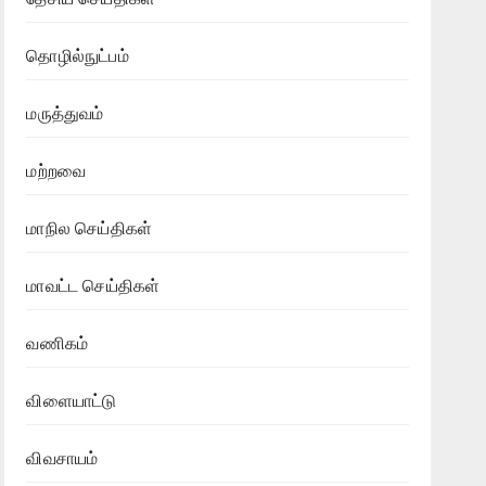
தொழில்நுட்பம்
மருத்துவம்
மற்றவை
மாநில செய்திகள்
மாவட்ட செய்திகள்
வணிகம்
விளையாட்டு
விவசாயம்