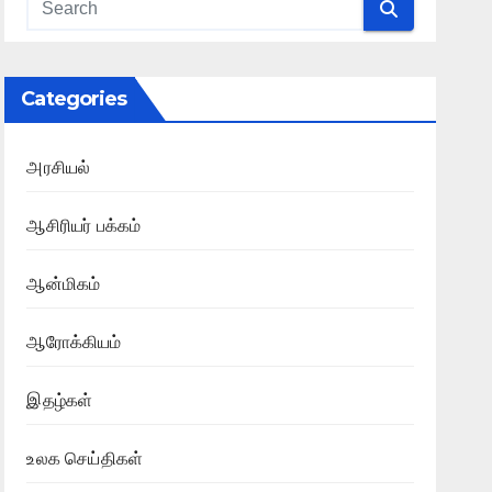
Categories
அரசியல்
ஆசிரியர் பக்கம்
ஆன்மிகம்
ஆரோக்கியம்
இதழ்கள்
உலக செய்திகள்