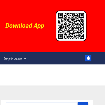
மேலும் படிக்க