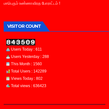
மாபெரும் உண்ணாவிரத போராட்டம் !
VISITOR COUNT
Users Today : 611
Users Yesterday : 288
This Month : 1560
Total Users : 142289
Views Today : 802
Total views : 636423