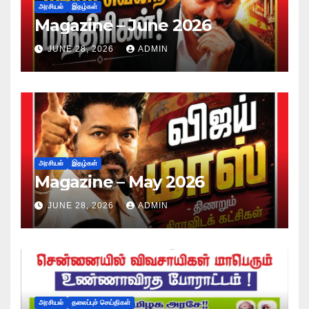
அரசியல்
இதழ்கள்
Magazine – June 2026
JUNE 28, 2026
ADMIN
அரசியல்
இதழ்கள்
Magazine – May 2026
JUNE 28, 2026
ADMIN
அரசியல்
தலைப்புச் செய்திகள்