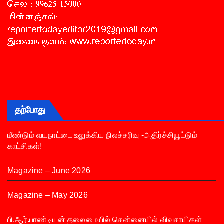
தற்போது
மீண்டும் வயநாட்டை உலுக்கிய நிலச்சரிவு -அதிர்ச்சியூட்டும்
காட்சிகள்!
Magazine – June 2026
Magazine – May 2026
பி.ஆர்.பாண்டியன் தலைமையில் சென்னையில் விவசாயிகள்