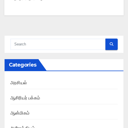
Categories
அரசியல்
ஆசிரியர் பக்கம்
ஆன்மிகம்