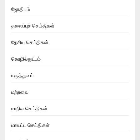
ஜோதிடம்
தலைப்புச் செய்திகள்
தேசிய செய்திகள்
தொழில்நுட்பம்
மருத்துவம்
மற்றவை
மாநில செய்திகள்
மாவட்ட செய்திகள்