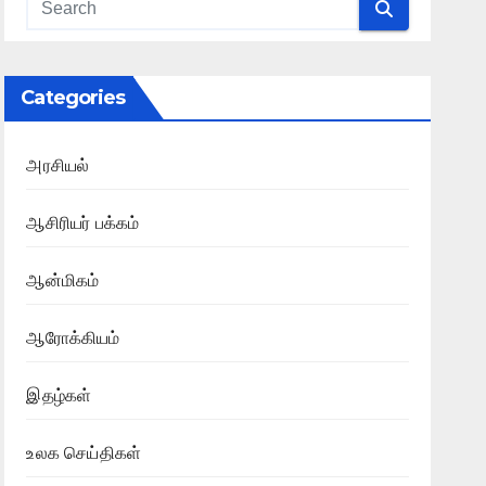
Categories
அரசியல்
ஆசிரியர் பக்கம்
ஆன்மிகம்
ஆரோக்கியம்
இதழ்கள்
உலக செய்திகள்