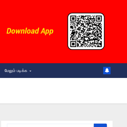
மேலும் படிக்க