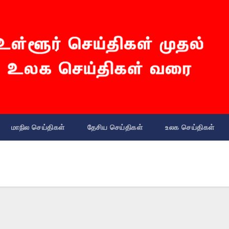
மாநில செய்திகள்
தேசிய செய்திகள்
உலக செய்திகள்