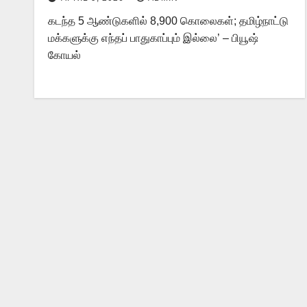
கடந்த 5 ஆண்டுகளில் 8,900 கொலைகள்; தமிழ்நாட்டு
மக்களுக்கு எந்தப் பாதுகாப்பும் இல்லை’ – பியூஷ்
கோயல்