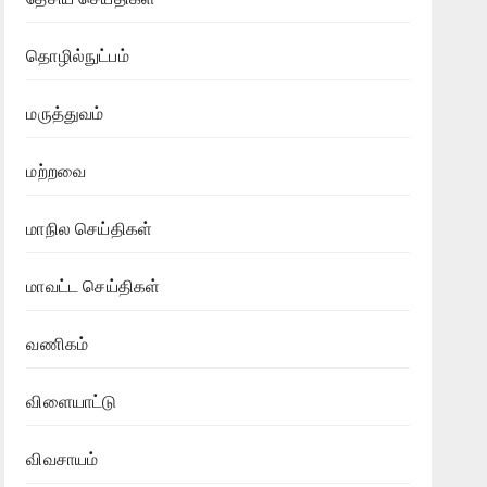
தொழில்நுட்பம்
மருத்துவம்
மற்றவை
மாநில செய்திகள்
மாவட்ட செய்திகள்
வணிகம்
விளையாட்டு
விவசாயம்