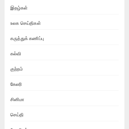
இதழ்கள்
உலக செய்திகள்
கருத்துக் கணிப்பு
கல்வி
குற்றம்
கேலரி
சினிமா
செய்தி