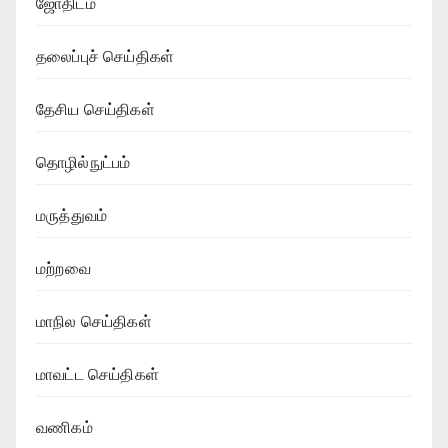
ஜோதிடம்
தலைப்புச் செய்திகள்
தேசிய செய்திகள்
தொழில்நுட்பம்
மருத்துவம்
மற்றவை
மாநில செய்திகள்
மாவட்ட செய்திகள்
வணிகம்