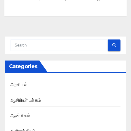
Categories
அரசியல்
ஆசிரியர் பக்கம்
ஆன்மிகம்