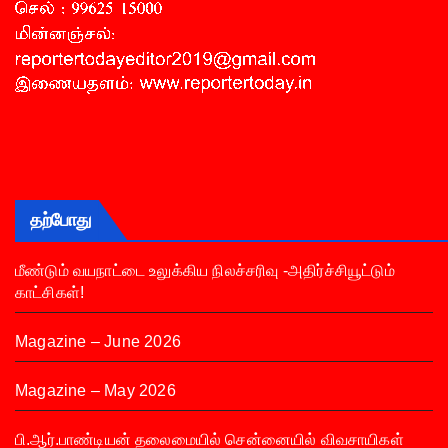
தற்போது
மீண்டும் வயநாட்டை உலுக்கிய நிலச்சரிவு -அதிர்ச்சியூட்டும்
காட்சிகள்!
Magazine – June 2026
Magazine – May 2026
பி.ஆர்.பாண்டியன் தலைமையில் சென்னையில் விவசாயிகள்