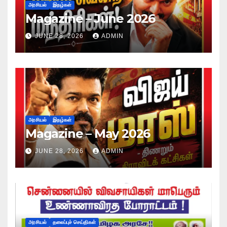
அரசியல்
இதழ்கள்
Magazine – June 2026
JUNE 28, 2026
ADMIN
அரசியல்
இதழ்கள்
Magazine – May 2026
JUNE 28, 2026
ADMIN
அரசியல்
தலைப்புச் செய்திகள்