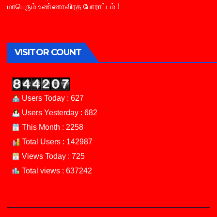
மாபெரும் உண்ணாவிரத போராட்டம் !
VISITOR COUNT
Users Today : 627
Users Yesterday : 682
This Month : 2258
Total Users : 142987
Views Today : 725
Total views : 637242