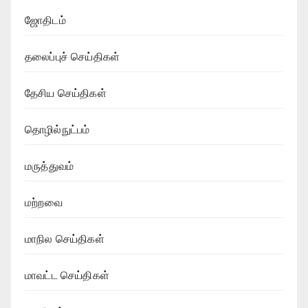
ஜோதிடம்
தலைப்புச் செய்திகள்
தேசிய செய்திகள்
தொழில்நுட்பம்
மருத்துவம்
மற்றவை
மாநில செய்திகள்
மாவட்ட செய்திகள்