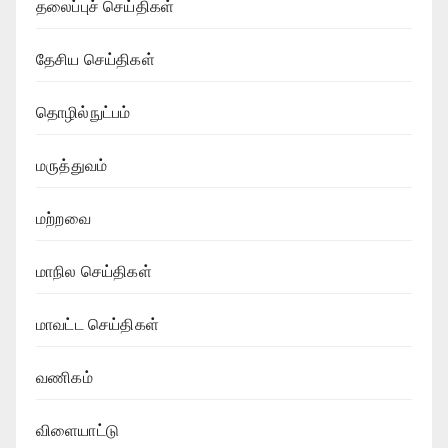
தலைப்புச் செய்திகள்
தேசிய செய்திகள்
தொழில்நுட்பம்
மருத்துவம்
மற்றவை
மாநில செய்திகள்
மாவட்ட செய்திகள்
வணிகம்
விளையாட்டு