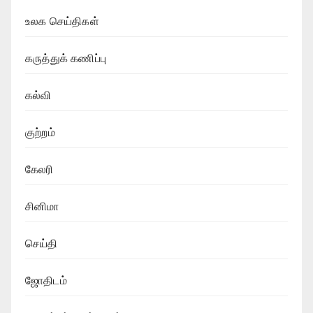
உலக செய்திகள்
கருத்துக் கணிப்பு
கல்வி
குற்றம்
கேலரி
சினிமா
செய்தி
ஜோதிடம்