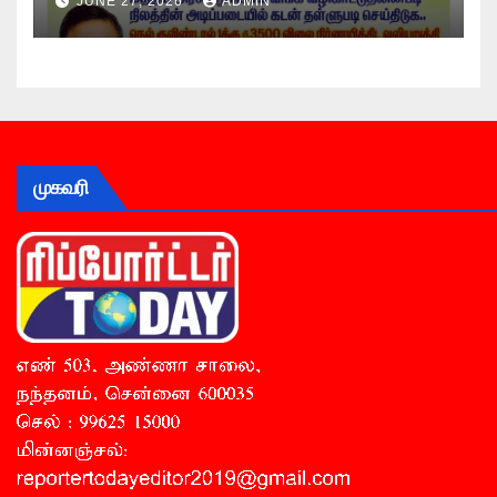
JUNE 27, 2026
ADMIN
முகவரி