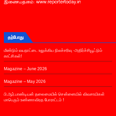
தற்போது
மீண்டும் வயநாட்டை உலுக்கிய நிலச்சரிவு -அதிர்ச்சியூட்டும்
காட்சிகள்!
Magazine – June 2026
Magazine – May 2026
பி.ஆர்.பாண்டியன் தலைமையில் சென்னையில் விவசாயிகள்
மாபெரும் உண்ணாவிரத போராட்டம் !