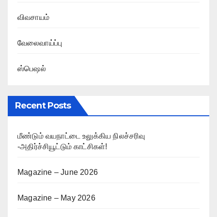
விவசாயம்
வேலைவாய்ப்பு
ஸ்பெஷல்
Recent Posts
மீண்டும் வயநாட்டை உலுக்கிய நிலச்சரிவு
-அதிர்ச்சியூட்டும் காட்சிகள்!
Magazine – June 2026
Magazine – May 2026