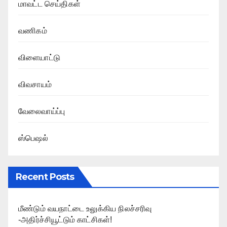
மாவட்ட செய்திகள்
வணிகம்
விளையாட்டு
விவசாயம்
வேலைவாய்ப்பு
ஸ்பெஷல்
Recent Posts
மீண்டும் வயநாட்டை உலுக்கிய நிலச்சரிவு
-அதிர்ச்சியூட்டும் காட்சிகள்!