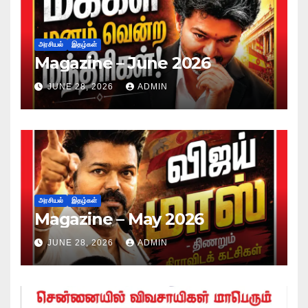
அரசியல்
இதழ்கள்
Magazine – June 2026
JUNE 28, 2026
ADMIN
அரசியல்
இதழ்கள்
Magazine – May 2026
JUNE 28, 2026
ADMIN