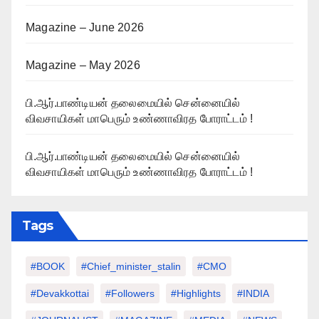
Magazine – June 2026
Magazine – May 2026
பி.ஆர்.பாண்டியன் தலைமையில் சென்னையில்
விவசாயிகள் மாபெரும் உண்ணாவிரத போராட்டம் !
பி.ஆர்.பாண்டியன் தலைமையில் சென்னையில்
விவசாயிகள் மாபெரும் உண்ணாவிரத போராட்டம் !
Tags
#BOOK
#chief_minister_stalin
#CMO
#devakkottai
#followers
#highlights
#INDIA