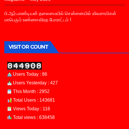
பி.ஆர்.பாண்டியன் தலைமையில் சென்னையில் விவசாயிகள்
மாபெரும் உண்ணாவிரத போராட்டம் !
VISITOR COUNT
Users Today : 86
Users Yesterday : 427
This Month : 2952
Total Users : 143681
Views Today : 116
Total views : 638458