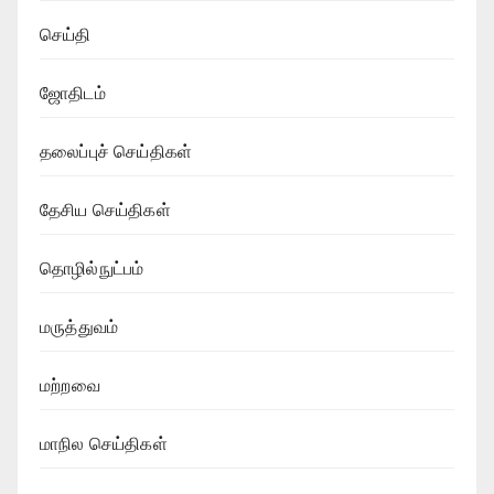
செய்தி
ஜோதிடம்
தலைப்புச் செய்திகள்
தேசிய செய்திகள்
தொழில்நுட்பம்
மருத்துவம்
மற்றவை
மாநில செய்திகள்