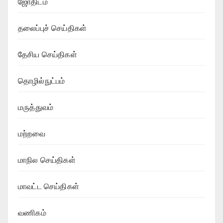
ஜோதிடம்
தலைப்புச் செய்திகள்
தேசிய செய்திகள்
தொழில்நுட்பம்
மருத்துவம்
மற்றவை
மாநில செய்திகள்
மாவட்ட செய்திகள்
வணிகம்