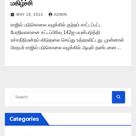
மகிழ்ச்சி
MAY 18, 2022
ADMIN
ராஜிவ் படுகொலை வழக்கில் குற்றம் சாட்டப்பட்ட
பேரறிவாளனை சட்டப்பிரிவு 142ஐ பயன்படுத்தி
உச்சநீதிமன்றம் விடுதலை செய்து உத்தரவிட்டது. முன்னாள்
பிரதமர் ராஜிவ் படுகொலை வழக்கில் ஆயுள் தண்டனை…
Categories