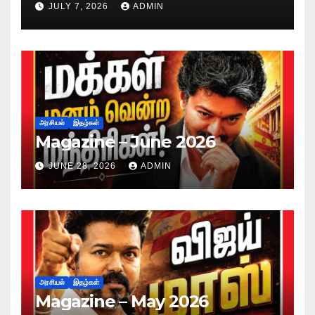
JULY 7, 2026
ADMIN
அரசியல்
இதழ்கள்
Magazine – June 2026
JUNE 28, 2026
ADMIN
அரசியல்
இதழ்கள்
Magazine – May 2026