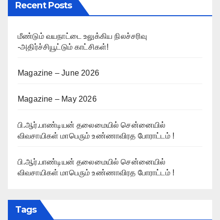
Recent Posts
மீண்டும் வயநாட்டை உலுக்கிய நிலச்சரிவு
-அதிர்ச்சியூட்டும் காட்சிகள்!
Magazine – June 2026
Magazine – May 2026
பி.ஆர்.பாண்டியன் தலைமையில் சென்னையில்
விவசாயிகள் மாபெரும் உண்ணாவிரத போராட்டம் !
பி.ஆர்.பாண்டியன் தலைமையில் சென்னையில்
விவசாயிகள் மாபெரும் உண்ணாவிரத போராட்டம் !
Tags