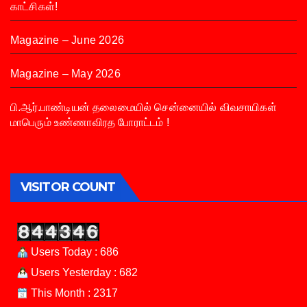
காட்சிகள்!
Magazine – June 2026
Magazine – May 2026
பி.ஆர்.பாண்டியன் தலைமையில் சென்னையில் விவசாயிகள்
மாபெரும் உண்ணாவிரத போராட்டம் !
VISITOR COUNT
Users Today : 686
Users Yesterday : 682
This Month : 2317