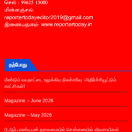
தற்போது
மீண்டும் வயநாட்டை உலுக்கிய நிலச்சரிவு -அதிர்ச்சியூட்டும்
காட்சிகள்!
Magazine – June 2026
Magazine – May 2026
பி.ஆர்.பாண்டியன் தலைமையில் சென்னையில் விவசாயிகள்