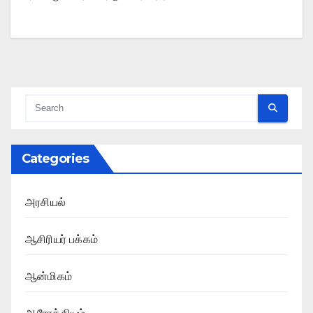
Categories
அரசியல்
ஆசிரியர் பக்கம்
ஆன்மிகம்