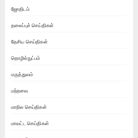
ஜோதிடம்
தலைப்புச் செய்திகள்
தேசிய செய்திகள்
தொழில்நுட்பம்
மருத்துவம்
மற்றவை
மாநில செய்திகள்
மாவட்ட செய்திகள்