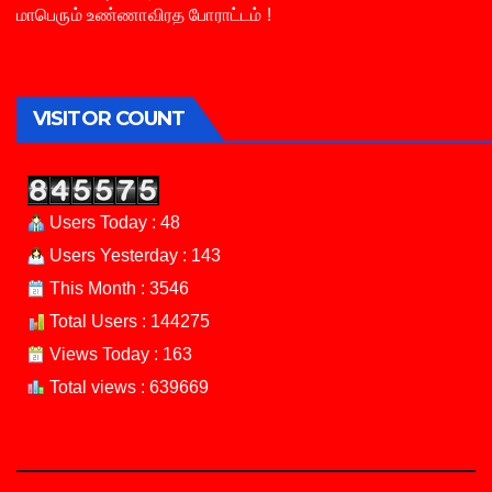
மாபெரும் உண்ணாவிரத போராட்டம் !
VISITOR COUNT
Users Today : 48
Users Yesterday : 143
This Month : 3546
Total Users : 144275
Views Today : 163
Total views : 639669