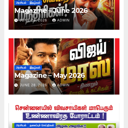
அரசியல்
இதழ்கள்
Magazine – June 2026
JUNE 28, 2026
ADMIN
அரசியல்
இதழ்கள்
Magazine – May 2026
JUNE 28, 2026
ADMIN
அரசியல்
தலைப்புச் செய்திகள்